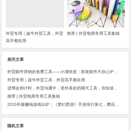
外贸专用｜超牛外贸工具，外贸
推荐 | 外贸电商常用工具集锦
高手都在用
相关文章
外贸邮件营销的免费工具——小满快发：群发邮件不担心IP被封
外贸专用｜超牛外贸工具，外贸高手都在用
进博会倒计时，外贸沟通中，老外喜欢的聊天工具，你知道几种？
推荐 | 外贸电商常用工具集锦
2015年最赚钱游戏出炉：《梦幻西游》手游排行第七，腾讯总收入进前三
随机文章