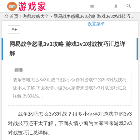
首页
遊戲攻略大全
网易战争怒吼3v3攻略 游戏3v3对战技巧汇总详解
设置菜单
A+
网易战争怒吼3v3攻略 游戏3v3对战技巧汇总详
解
摘要
战争怒吼怎么3v3对战?很多小伙伴对游戏中的3v3对战技巧
还不太了解,下面友情小编为大家带来游戏3v3对战技巧汇总
详解.3v3对战…
战争怒吼怎么3v3对战？很多小伙伴对游戏中的3v3
对战技巧还不太了解，下面友情小编为大家带来游戏3v3
对战技巧汇总详解。