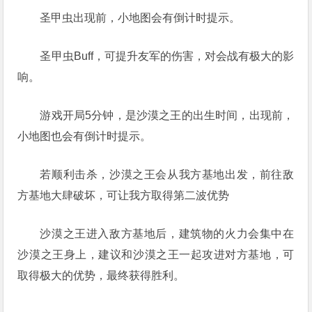
圣甲虫出现前，小地图会有倒计时提示。
圣甲虫Buff，可提升友军的伤害，对会战有极大的影
响。
游戏开局5分钟，是沙漠之王的出生时间，出现前，
小地图也会有倒计时提示。
若顺利击杀，沙漠之王会从我方基地出发，前往敌
方基地大肆破坏，可让我方取得第二波优势
沙漠之王进入敌方基地后，建筑物的火力会集中在
沙漠之王身上，建议和沙漠之王一起攻进对方基地，可
取得极大的优势，最终获得胜利。