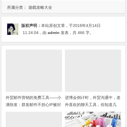
所属分类：
遊戲攻略大全
版权声明：
本站原创文章，于2018年4月14日
11:24:04
，由
admin
发表，共 466 字。
外贸邮件营销的免费工具——小
进博会倒计时，外贸沟通中，老
满快发：群发邮件不担心IP被封
外喜欢的聊天工具，你知道几
种？