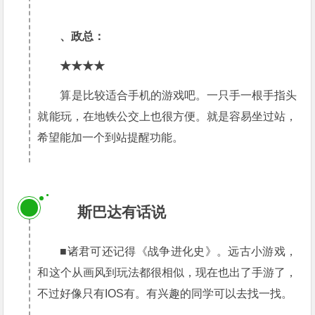
、政总：
★★★★
算是比较适合手机的游戏吧。一只手一根手指头
就能玩，在地铁公交上也很方便。就是容易坐过站，
希望能加一个到站提醒功能。
3
斯巴达有话说
■诸君可还记得《战争进化史》。远古小游戏，
和这个从画风到玩法都很相似，现在也出了手游了，
不过好像只有IOS有。有兴趣的同学可以去找一找。