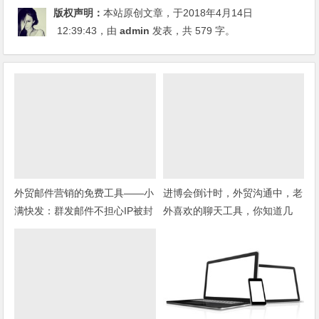
版权声明：
本站原创文章，于2018年4月14日
12:39:43
，由
admin
发表，共 579 字。
外贸邮件营销的免费工具——小
进博会倒计时，外贸沟通中，老
满快发：群发邮件不担心IP被封
外喜欢的聊天工具，你知道几
种？