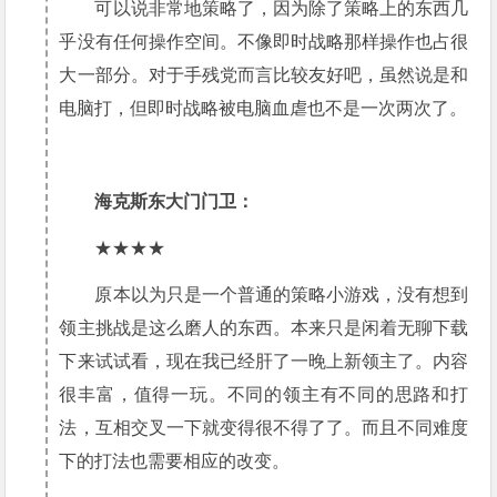
可以说非常地策略了，因为除了策略上的东西几
乎没有任何操作空间。不像即时战略那样操作也占很
大一部分。对于手残党而言比较友好吧，虽然说是和
电脑打，但即时战略被电脑血虐也不是一次两次了。
海克斯东大门门卫：
★★★★
原本以为只是一个普通的策略小游戏，没有想到
领主挑战是这么磨人的东西。本来只是闲着无聊下载
下来试试看，现在我已经肝了一晚上新领主了。内容
很丰富，值得一玩。不同的领主有不同的思路和打
法，互相交叉一下就变得很不得了了。而且不同难度
下的打法也需要相应的改变。