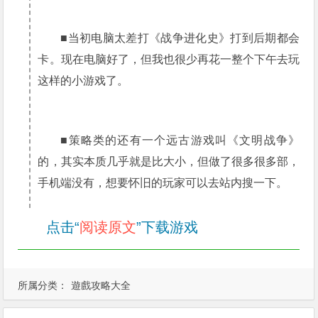
■当初电脑太差打《战争进化史》打到后期都会
卡。现在电脑好了，但我也很少再花一整个下午去玩
这样的小游戏了。
■策略类的还有一个远古游戏叫《文明战争》
的，其实本质几乎就是比大小，但做了很多很多部，
手机端没有，想要怀旧的玩家可以去站内搜一下。
点击“
阅读原文
”下载游戏
所属分类：
遊戲攻略大全