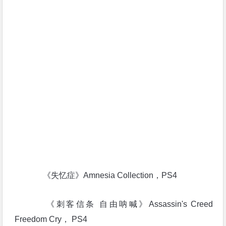
港服（8月3日-9月6日提供）
《失忆症》Amnesia Collection，PS4
《刺客信条 自由呐喊》Assassin's Creed
Freedom Cry， PS4