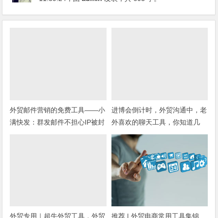
外贸邮件营销的免费工具——小
进博会倒计时，外贸沟通中，老
满快发：群发邮件不担心IP被封
外喜欢的聊天工具，你知道几
种？
外贸专用｜超牛外贸工具，外贸
推荐 | 外贸电商常用工具集锦