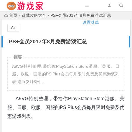
首页
遊戲攻略大全
PS+会员2017年8月免费游戏汇总
设置菜单
A+
PS+会员2017年8月免费游戏汇总
摘要
A9VG特别整理,带给你PlayStation Store港服、美服、日
服、欧服、国服的PS Plus会员每月限时免费及优惠游戏列
表.港服(8月3日…
A9VG特别整理，带给你PlayStation Store港服、美
服、日服、欧服、国服的PS Plus会员每月限时免费及优
惠游戏列表。