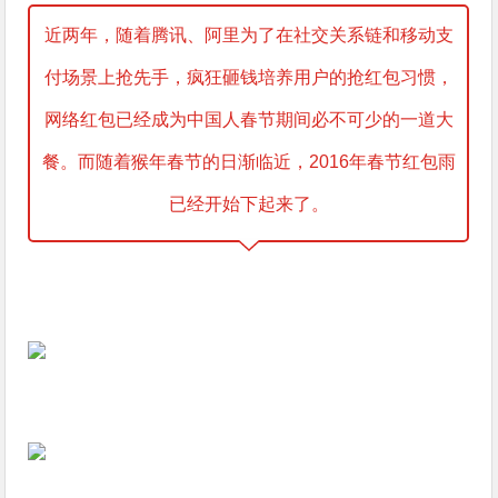
近两年，随着腾讯、阿里为了在社交关系链和移动支
付场景上抢先手，疯狂砸钱培养用户的抢红包习惯，
网络红包已经成为中国人春节期间必不可少的一道大
餐。而随着猴年春节的日渐临近，2016年春节红包雨
已经开始下起来了。