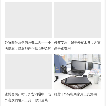
外贸邮件营销的免费工具——小
外贸专用｜超牛外贸工具，外贸
满快发：群发邮件不担心IP被封
高手都在用
进博会倒计时，外贸沟通中，老
推荐 | 外贸电商常用工具集锦
外喜欢的聊天工具，你知道几
种？