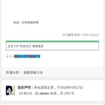
来源：互联网新鲜事
斗门微博 电话：0756-5313222
点击下方
“阅读原文”
查看更多
↓↓↓
恳请点一点下面的推广与
所属分类：
遊戲攻略大全
版权声明：
本站原创文章，于2018年4月17日
10:48:24
，由
admin
发表，共 193 字。