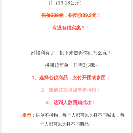
片（13-18公斤）
原价208元
，拼团价89.9元！
有没有很实惠？！
好福利有了，接下来告诉你们怎么玩！
拼团超简单，只需3步哦~
1、选择心仪商品，支付开团或参团；
2、邀请好友拼团享受折扣；
3、达到人数团购成功！
（
提示
：拼单不拼物！每个人都可以选择不同城市，每
个人都可以选择不同商品）