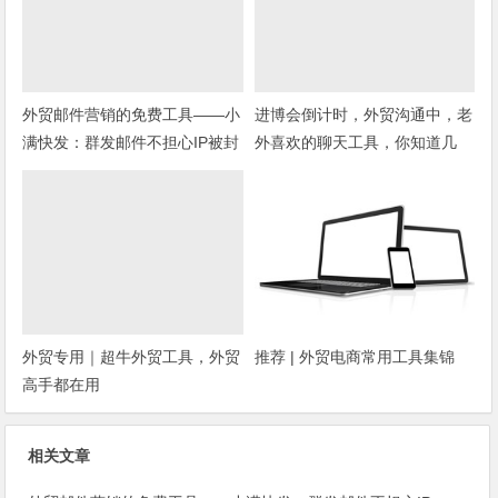
外贸邮件营销的免费工具——小
进博会倒计时，外贸沟通中，老
满快发：群发邮件不担心IP被封
外喜欢的聊天工具，你知道几
种？
外贸专用｜超牛外贸工具，外贸
推荐 | 外贸电商常用工具集锦
高手都在用
相关文章