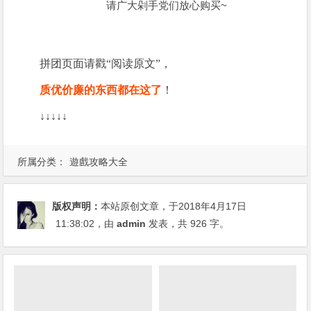
请广大剁手党们放心购买~
拼团页面请戳“阅读原文”，
质优价廉的东西都在这了
！
↓↓↓↓↓
所属分类：
遊戲攻略大全
版权声明：
本站原创文章，于2018年4月17日
11:38:02
，由
admin
发表，共 926 字。