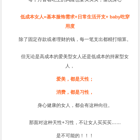
低成本女人=基本服饰需求+日常生活开支+ baby吃穿
用度
除了固定存款或者理财的钱，每一笔支出都精打细算。
但无论是高成本的爱美型女人还是低成本的持家型女
人，
爱美，都是天性；
消费，都是习性，
身心健康的女人，都会有这种向往。
那面对这种天性+习性，不让女人买买买……
是不可能的！！！