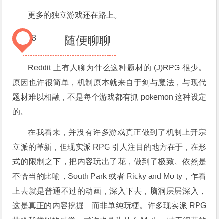
更多的独立游戏还在路上。
3
随便聊聊
Reddit 上有人聊为什么这种题材的 (J)RPG 很少。
原因也许很简单，机制原本就来自于剑与魔法，与现代
题材难以相融，不是每个游戏都有抓 pokemon 这种设定
的。
在我看来，并没有许多游戏真正做到了机制上开宗
立派的革新，但现实派 RPG 引人注目的地方在于，在形
式的限制之下，把内容玩出了花，做到了极致。依然是
不恰当的比喻，South Park 或者 Ricky and Morty，乍看
上去就是普通不过的动画，深入下去，脑洞层层深入，
这是真正的内容挖掘，而非单纯玩梗。许多现实派 RPG