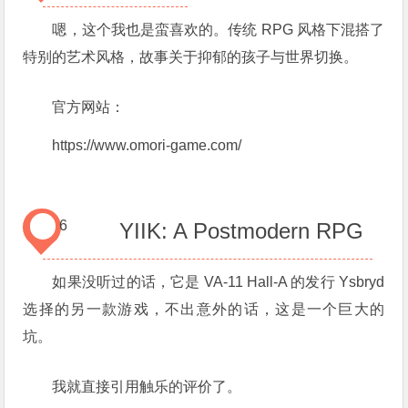
嗯，这个我也是蛮喜欢的。传统 RPG 风格下混搭了
特别的艺术风格，故事关于抑郁的孩子与世界切换。
官方网站：
https://www.omori-game.com/
6
YIIK: A Postmodern RPG
如果没听过的话，它是 VA-11 Hall-A 的发行 Ysbryd
选择的另一款游戏，不出意外的话，这是一个巨大的
坑。
我就直接引用触乐的评价了。