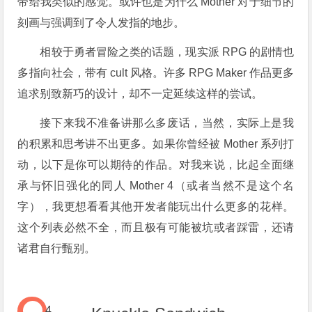
带给我类似的感觉。或许也是为什么 Mother 对于细节的
刻画与强调到了令人发指的地步。
相较于勇者冒险之类的话题，现实派 RPG 的剧情也
多指向社会，带有 cult 风格。许多 RPG Maker 作品更多
追求别致新巧的设计，却不一定延续这样的尝试。
接下来我不准备讲那么多废话，当然，实际上是我
的积累和思考讲不出更多。如果你曾经被 Mother 系列打
动，以下是你可以期待的作品。对我来说，比起全面继
承与怀旧强化的同人 Mother 4（或者当然不是这个名
字），我更想看看其他开发者能玩出什么更多的花样。
这个列表必然不全，而且极有可能被坑或者踩雷，还请
诸君自行甄别。
4