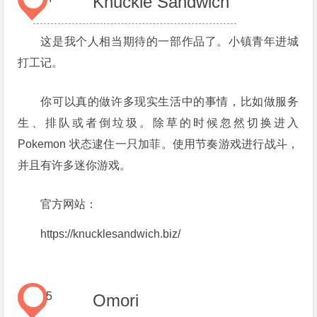
Knuckle Sandwich
这是我个人相当期待的一部作品了。小镇青年进城
打工记。
你可以真的做许多现实生活中的事情，比如做服务
生、排队或者倒垃圾。除草的时候忽然切换进入
Pokemon 状态逮住一只加菲。使用节奏游戏进行战斗，
并且有许多迷你游戏。
官方网站：
https://knucklesandwich.biz/
5
Omori