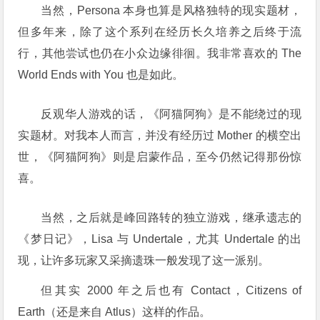
当然，Persona 本身也算是风格独特的现实题材，
但多年来，除了这个系列在经历长久培养之后终于流
行，其他尝试也仍在小众边缘徘徊。我非常喜欢的 The
World Ends with You 也是如此。
反观华人游戏的话，《阿猫阿狗》是不能绕过的现
实题材。对我本人而言，并没有经历过 Mother 的横空出
世，《阿猫阿狗》则是启蒙作品，至今仍然记得那份惊
喜。
当然，之后就是峰回路转的独立游戏，继承遗志的
《梦日记》，Lisa 与 Undertale，尤其 Undertale 的出
现，让许多玩家又采摘遗珠一般发现了这一派别。
但其实 2000 年之后也有 Contact，Citizens of
Earth（还是来自 Atlus）这样的作品。