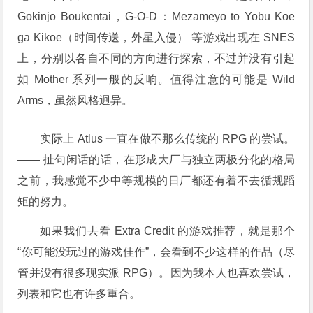
Gokinjo Boukentai，G-O-D：Mezameyo to Yobu Koe
ga Kikoe（时间传送，外星入侵） 等游戏出现在 SNES
上，分别以各自不同的方向进行探索，不过并没有引起
如 Mother 系列一般的反响。值得注意的可能是 Wild
Arms，虽然风格迥异。
实际上 Atlus 一直在做不那么传统的 RPG 的尝试。
—— 扯句闲话的话，在形成大厂与独立两极分化的格局
之前，我感觉不少中等规模的日厂都还有着不去循规蹈
矩的努力。
如果我们去看 Extra Credit 的游戏推荐，就是那个
“你可能没玩过的游戏佳作”，会看到不少这样的作品（尽
管并没有很多现实派 RPG）。因为我本人也喜欢尝试，
列表和它也有许多重合。