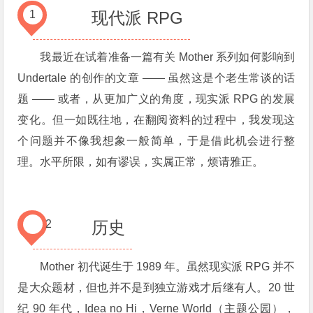
1
现代派 RPG
我最近在试着准备一篇有关 Mother 系列如何影响到
Undertale 的创作的文章 —— 虽然这是个老生常谈的话
题 —— 或者，从更加广义的角度，现实派 RPG 的发展
变化。但一如既往地，在翻阅资料的过程中，我发现这
个问题并不像我想象一般简单，于是借此机会进行整
理。水平所限，如有谬误，实属正常，烦请雅正。
2
历史
Mother 初代诞生于 1989 年。虽然现实派 RPG 并不
是大众题材，但也并不是到独立游戏才后继有人。20 世
纪 90 年代，Idea no Hi，Verne World（主题公园），