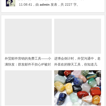
11:08:41
，由
admin
发表，共 2227 字。
外贸邮件营销的免费工具——小
进博会倒计时，外贸沟通中，老
满快发：群发邮件不担心IP被封
外喜欢的聊天工具，你知道几
种？