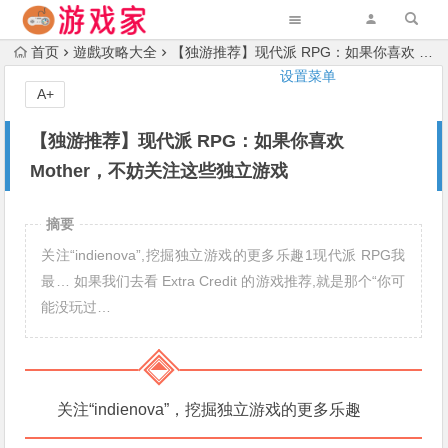
首页
遊戲攻略大全
【独游推荐】现代派 RPG：如果你喜欢 Mother，不妨关注这些独立游戏
设置菜单
A+
【独游推荐】现代派 RPG：如果你喜欢
Mother，不妨关注这些独立游戏
摘要
关注“indienova”,挖掘独立游戏的更多乐趣1现代派 RPG我
最… 如果我们去看 Extra Credit 的游戏推荐,就是那个“你可
能没玩过…
关注“indienova”，挖掘独立游戏的更多乐趣