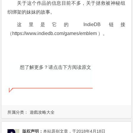
关于这个作品的信息目前不多，关于拯救被神秘组
织绑架的妹妹的故事。
这里是它的 IndieDB 链接
（https://www.indiedb.com/games/emblem ）。
想了解更多？请点击下方阅读原文
所属分类：
遊戲攻略大全
版权声明：
本站原创文章，于2018年4月18日