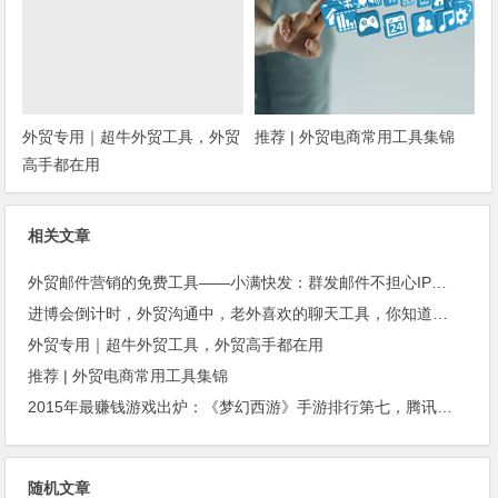
外贸专用｜超牛外贸工具，外贸
推荐 | 外贸电商常用工具集锦
高手都在用
相关文章
外贸邮件营销的免费工具——小满快发：群发邮件不担心IP被封
进博会倒计时，外贸沟通中，老外喜欢的聊天工具，你知道几种？
外贸专用｜超牛外贸工具，外贸高手都在用
推荐 | 外贸电商常用工具集锦
2015年最赚钱游戏出炉：《梦幻西游》手游排行第七，腾讯总收入进前三
随机文章