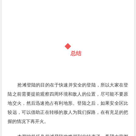
总结
抢滩登陆的目的在于快速并安全的登陆，所以大家在登
陆之前需要提前观察四周环境和敌人的位置，尽可能不要原
地交火，然后迅速抢占有利地形。登陆之后，如果安全区比
较远，可以借助正在转移的敌人为我们探路，在有充足的把
握的情况下再开火。