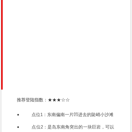
推荐登陆指数：★★★☆☆
点位1：东南偏南一片凹进去的陡峭小沙滩
点位2：是岛东南角突出的一块巨岩，可以