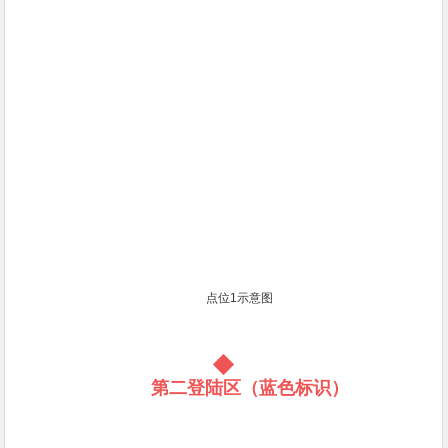
点位1示意图
第二登陆区（蓝色标识）