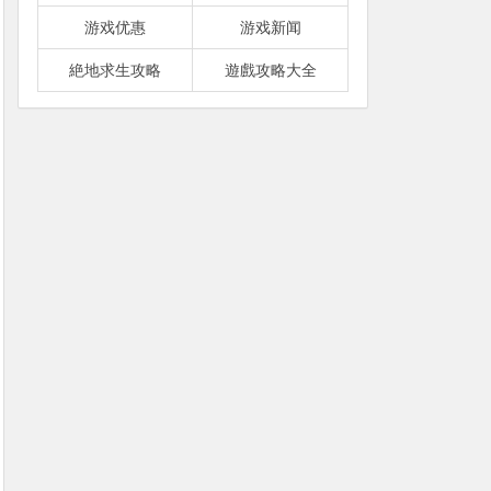
游戏优惠
游戏新闻
絶地求生攻略
遊戲攻略大全