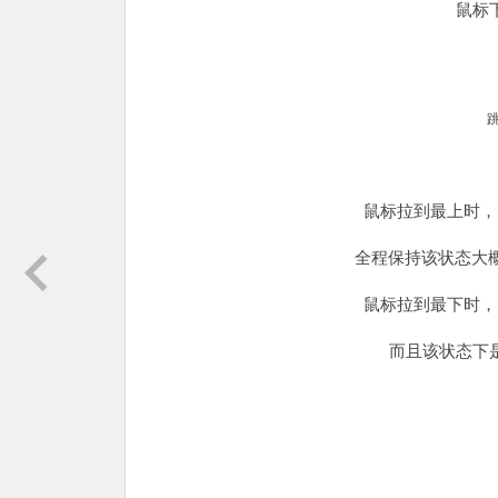
鼠标
鼠标拉到最上时，
全程保持该状态大概
鼠标拉到最下时，
而且该状态下