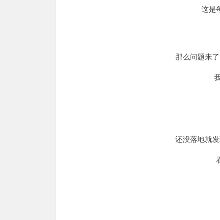
这是
那么问题来了
还没落地就发