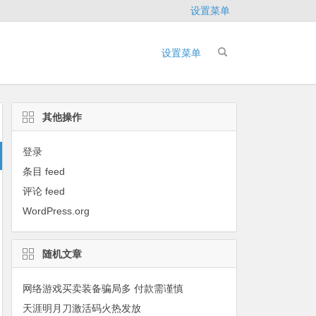
设置菜单
设置菜单
其他操作
登录
条目 feed
评论 feed
WordPress.org
随机文章
网络游戏买卖装备骗局多 付款需谨慎
天涯明月刀激活码火热发放