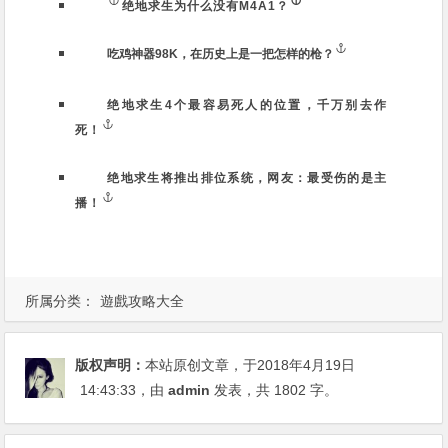
绝地求生为什么没有M4A1？
吃鸡神器98K，在历史上是一把怎样的枪？
绝地求生4个最容易死人的位置，千万别去作
死！
绝地求生将推出排位系统，网友：最受伤的是主
播！
所属分类：
遊戲攻略大全
版权声明：
本站原创文章，于2018年4月19日
14:43:33
，由
admin
发表，共 1802 字。