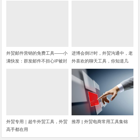
外贸邮件营销的免费工具——小
进博会倒计时，外贸沟通中，老
满快发：群发邮件不担心IP被封
外喜欢的聊天工具，你知道几
种？
外贸专用｜超牛外贸工具，外贸
推荐 | 外贸电商常用工具集锦
高手都在用