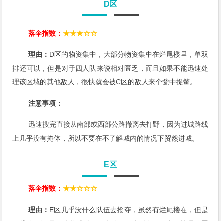
D区
落伞指数：
★★★☆☆
理由：
D区的物资集中，大部分物资集中在烂尾楼里，单双
排还可以，但是对于四人队来说相对匮乏，而且如果不能迅速处
理该区域的其他敌人，很快就会被C区的敌人来个瓮中捉鳖。
注意事项：
迅速搜完直接从南部或西部公路撤离去打野，因为进城路线
上几乎没有掩体，所以不要在不了解城内的情况下贸然进城。
E区
落伞指数：
★★☆☆☆
理由：
E区几乎没什么队伍去抢夺，虽然有烂尾楼在，但是