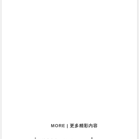
MORE | 更多精彩内容