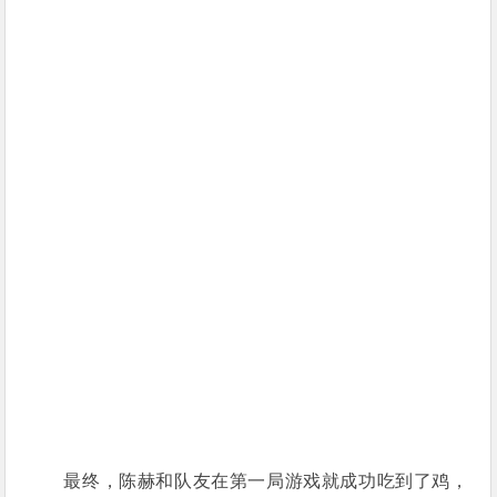
最终，陈赫和队友在第一局游戏就成功吃到了鸡，