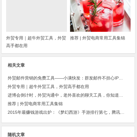
外贸专用｜超牛外贸工具，外贸
推荐 | 外贸电商常用工具集锦
高手都在用
相关文章
外贸邮件营销的免费工具——小满快发：群发邮件不担心IP被封
外贸专用｜超牛外贸工具，外贸高手都在用
进博会倒计时，外贸沟通中，老外喜欢的聊天工具，你知道几种？
推荐 | 外贸电商常用工具集锦
2015年最赚钱游戏出炉：《梦幻西游》手游排行第七，腾讯总收入进前三
随机文章