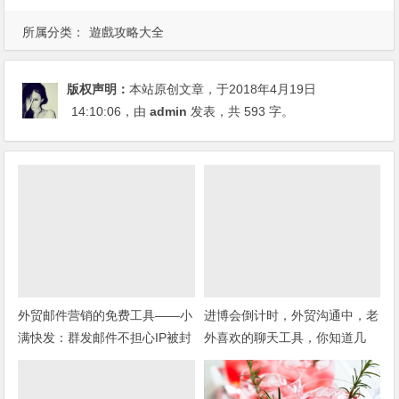
所属分类：
遊戲攻略大全
版权声明：
本站原创文章，于2018年4月19日
14:10:06
，由
admin
发表，共 593 字。
外贸邮件营销的免费工具——小
进博会倒计时，外贸沟通中，老
满快发：群发邮件不担心IP被封
外喜欢的聊天工具，你知道几
种？