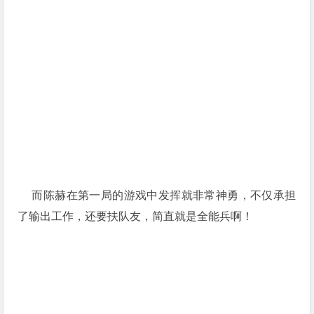
而陈赫在第一局的游戏中发挥就非常神勇，不仅承担
了输出工作，还要扶队友，简直就是全能兵啊！