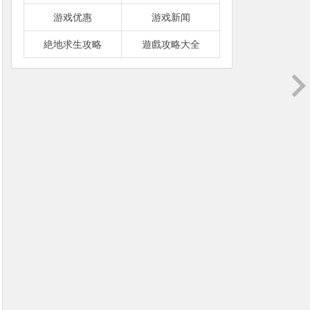
游戏优惠
游戏新闻
絶地求生攻略
遊戲攻略大全