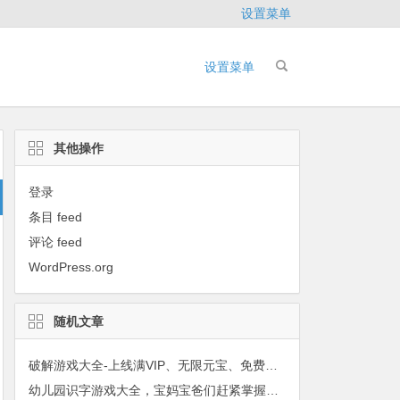
设置菜单
设置菜单
其他操作
登录
条目 feed
评论 feed
WordPress.org
随机文章
破解游戏大全-上线满VIP、无限元宝、免费首充！
幼儿园识字游戏大全，宝妈宝爸们赶紧掌握一下！