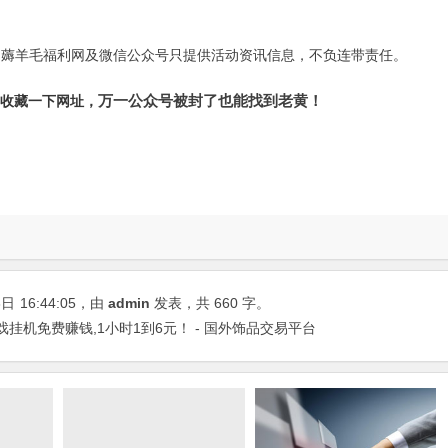
，薅羊毛福利网及微信公众号只提供活动资讯信息，不负连带责任。
万一公众号被封了也能找到老黄！
m，收藏一下网址，
3日
16:44:05
，由
admin
发表，共 660 字。
戏挂机免费赚钱,1小时1到6元！ - 国外饰品交易平台