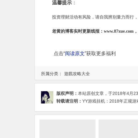
温馨提示
：
投资理财活动有风险，请自我辨别量力而行
老黄的博客实时更新线报：www.87xue.co
点击“
阅读原文
”获取更多福利
所属分类：
遊戲攻略大全
版权声明：
本站原创文章，于2018年4月2
转载请注明：
YY游戏挂机：2018年正规游