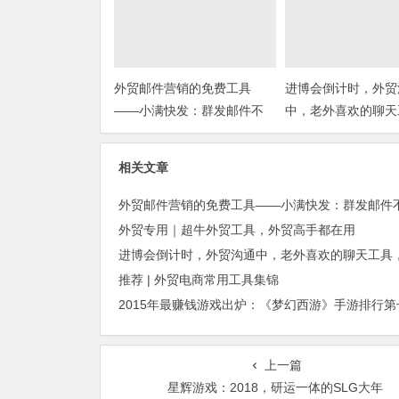
外贸邮件营销的免费工具
进博会倒计时，外贸
——小满快发：群发邮件不
中，老外喜欢的聊天
担心IP被封
你知道几种？
相关文章
外贸专用｜超牛外贸工具，外贸高手都在用
推荐 | 外贸电商常用工具集锦
上一篇
星辉游戏：2018，研运一体的SLG大年