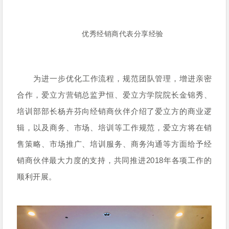
优秀经销商代表分享经验
为进一步优化工作流程，规范团队管理，增进亲密
合作，爱立方
营销总监尹恒、
爱立方学院院长金锦秀、
培训部部长杨卉芬向经销商伙伴介绍了
爱立方的商业逻
辑，以及商务、市场、培训等工作规范，爱立方将
在销
售策略、市场推广、培训服务、商务沟通等方面给予经
销商伙伴最大力度的支持，共同推进2018年各项工作的
顺利开展。