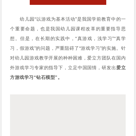
幼儿园“以游戏为基本活动”是我国学前教育中的一
个重要命题，也是我国幼儿园课程改革的重要指导思
想。但是，在长期的实践中，“真游戏，浅学习”“真学
习，假游戏”的问题，严重阻碍了“游戏学习”的实施。针
对幼儿园游戏教学开展的种种困难，爱立方团队在国内
外游戏学习专家的指导下，
立足中国国情，研
发出
爱立
方游戏学习“钻石模型”。