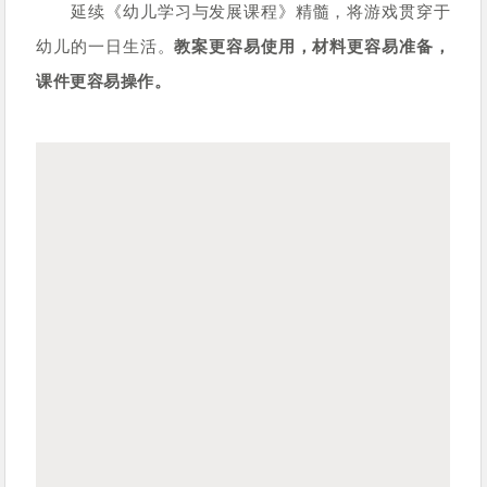
延续《幼儿学习与发展课程》精髓，将游戏贯穿于
幼儿的一日生活。
教案更容易使用，材料更容易准备，
课件更容易操作。