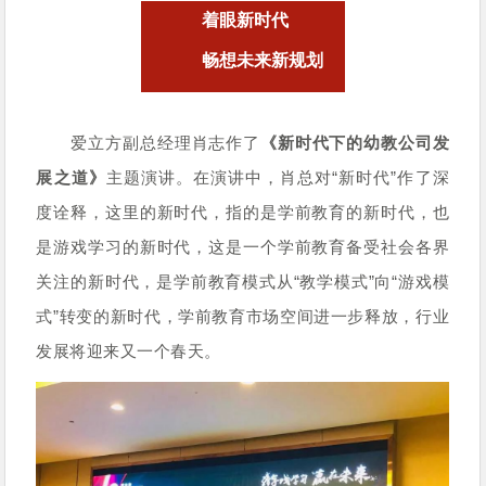
着眼新时代
畅想未来新规划
爱立方副总经理肖志作了
《新时代下的幼教公司发
展之道》
主题演讲。在演讲中，肖总对“新时代”作了深
度诠释，这里的新时代，指的是学前教育的新时代，也
是游戏学习的新时代，这是一个学前教育备受社会各界
关注的新时代，是学前教育模式从“教学模式”向“游戏模
式”转变的新时代，学前教育市场空间进一步释放，行业
发展将迎来又一个春天。