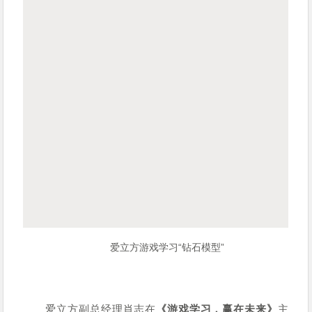
爱立方游戏学习“钻石模型”
爱立方副总经理肖志在
《游戏学习，赢在未来》
主