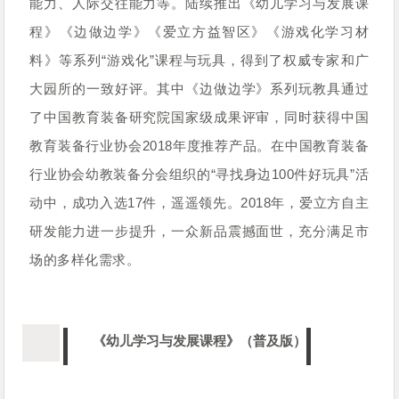
能力、人际交往能力等。陆续推出《幼儿学习与发展课
程》《边做边学》《爱立方益智区》《游戏化学习材
料》等系列“游戏化”课程与玩具，得到了权威专家和广
大园所的一致好评。
其中《边做边学》系列玩教具通过
了中国教育装备研究院国家级成果评审，同时获得中国
教育装备行业协会2018年度推荐产品。在中国教育装备
行业协会幼教装备分会组织的“寻找身边100件好玩具”活
动中，成功入选17件，遥遥领先。
2018年，爱立方自主
研发能力进一步提升，一众新品震撼面世，充分满足市
场的多样化需求。
《幼儿学习与发展课程》（普及版）