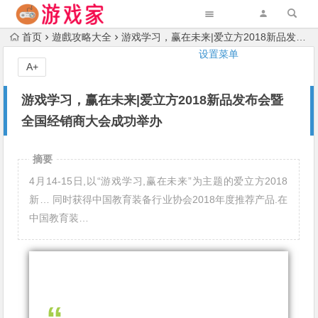
首页
遊戲攻略大全
游戏学习，赢在未来|爱立方2018新品发布会暨全国经销商大会成功举办
设置菜单
A+
游戏学习，赢在未来|爱立方2018新品发布会暨
全国经销商大会成功举办
摘要
4月14-15日,以“游戏学习,赢在未来”为主题的爱立方2018
新… 同时获得中国教育装备行业协会2018年度推荐产品.在
中国教育装…