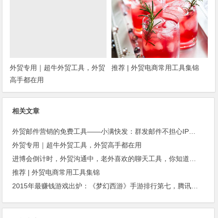
外贸专用｜超牛外贸工具，外贸
推荐 | 外贸电商常用工具集锦
高手都在用
相关文章
外贸邮件营销的免费工具——小满快发：群发邮件不担心IP被封
外贸专用｜超牛外贸工具，外贸高手都在用
进博会倒计时，外贸沟通中，老外喜欢的聊天工具，你知道几种？
推荐 | 外贸电商常用工具集锦
2015年最赚钱游戏出炉：《梦幻西游》手游排行第七，腾讯总收入进前三