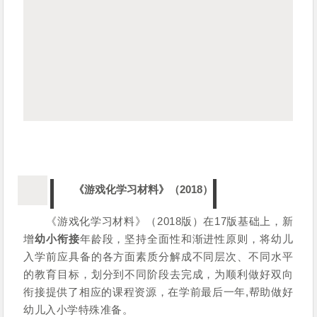
《游戏化学习材料》（2018）
《游戏化学习材料》（2018版）在17版基础上，新
增
幼小衔接
年龄段，坚持全面性和渐进性原则，将幼儿
入学前应具备的各方面素质分解成不同层次、不同水平
的教育目标，划分到不同阶段去完成，为顺利做好双向
衔接提供了相应的课程资源，在学前最后一年,帮助做好
幼儿入小学特殊准备。