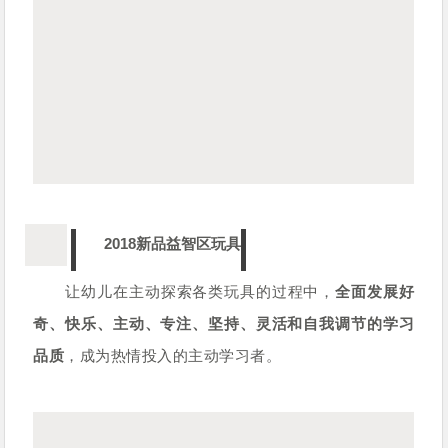
2018新品益智区玩具
让幼儿在主动探索各类玩具的过程中，
全面发展好
奇、快乐、主动、专注、坚持、灵活和自我调节的学习
品质
，成为热情投入的主动学习者。