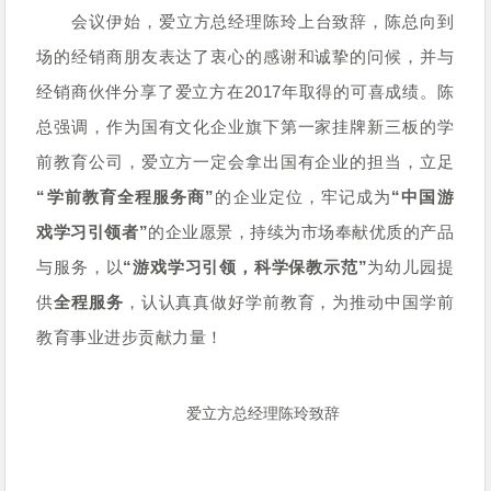
会议伊始，爱立方总经理陈玲上台致辞，陈总向到
场的经销商朋友表达了衷心的感谢和诚挚的问候，并与
经销商伙伴分享了爱立方在2017年取得的可喜成绩。陈
总强调，作为国有文化企业旗下第一家挂牌新三板的学
前教育公司，爱立方一定会拿出国有企业的担当，立足
“学前教育全程服务商”
的企业定位，牢记成为
“中国游
戏学习引领者”
的企业愿景，持续为市场奉献优质的产品
与服务，以
“游戏学习引领，科学保教示范”
为幼儿园提
供
全程服务
，认认真真做好学前教育，为推动中国学前
教育事业进步贡献力量！
爱立方总经理陈玲致辞