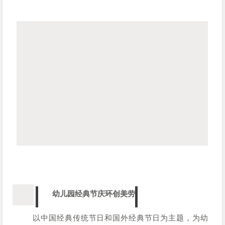
幼儿园经典节庆环创美劳
以中国经典传统节日和国外经典节日为主题，为幼