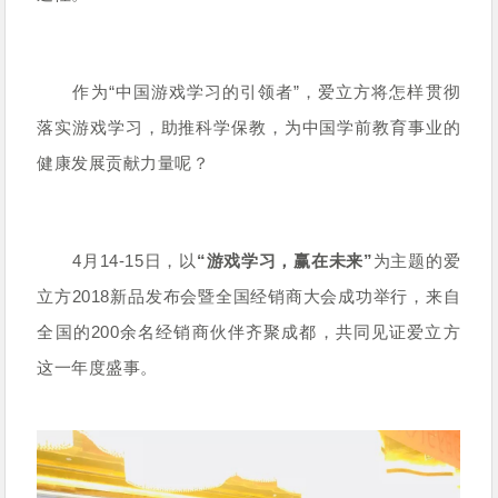
作为“中国游戏学习的引领者”，爱立方将怎样贯彻
落实游戏学习，助推科学保教，为中国学前教育事业的
健康发展贡献力量呢？
4月14-15日，以
“游戏学习，赢在未来”
为主题的爱
立方2018新品发布会暨全国经销商大会成功举行，来自
全国的200余名经销商伙伴齐聚成都，共同见证爱立方
这一年度盛事。