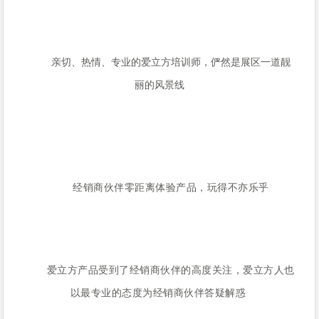
亲切、热情、专业的爱立方培训师，俨然是展区一道靓
丽的风景线
经销商伙伴零距离体验产品，玩得不亦乐乎
爱立方产品受到了经销商伙伴的高度关注，爱立方人也
以最专业的态度为经销商伙伴答疑解惑