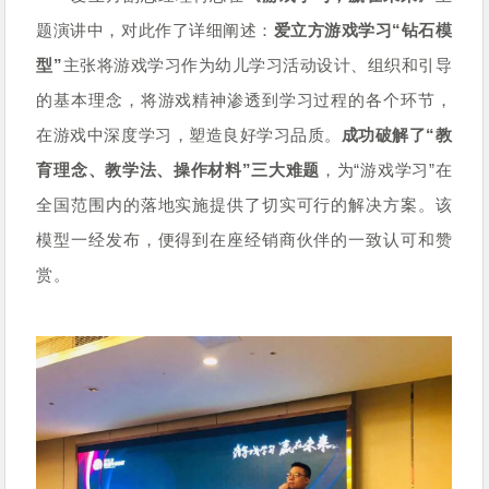
题演讲中，对此作了详细阐述：
爱立方游戏学习“钻石模
型”
主张将游戏学习作为幼儿学习活动设计、组织和引导
的基本理念，将游戏精神渗透到学习过程的各个环节，
在游戏中深度学习，塑造良好学习品质。
成功破解了“教
育理念、教学法、操作材料”三大难题
，为“游戏学习”在
全国范围内的落地实施提供了切实可行的解决方案。该
模型一经发布，便得到在座经销商伙伴的一致认可和赞
赏。