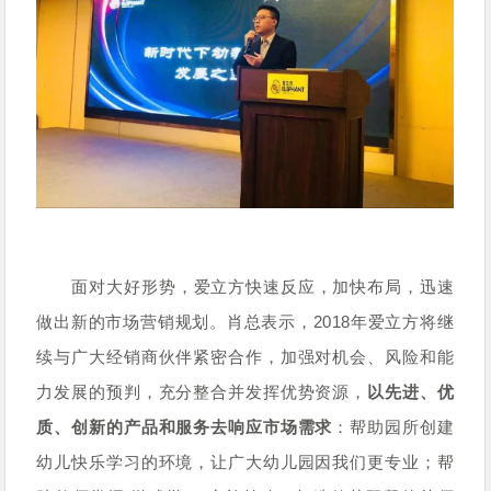
面对大好形势，爱立方快速反应，加快布局，迅速
做出新的市场营销规划。肖总表示，2018年爱立方将继
续与广大经销商伙伴紧密合作，加强对机会、风险和能
力发展的预判，充分整合并发挥优势资源，
以先进、优
质、创新的产品和服务去响应市场需求
：帮助园所创建
幼儿快乐学习的环境，让广大幼儿园因我们更专业；帮