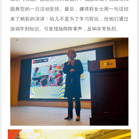
园典型的一日活动安排。最后，娜塔莉女士用一句话结
束了精彩的演讲：幼儿不是为了学习而玩，但他们通过
游戏学到知识。引发现场阵阵掌声，反响非常热烈。