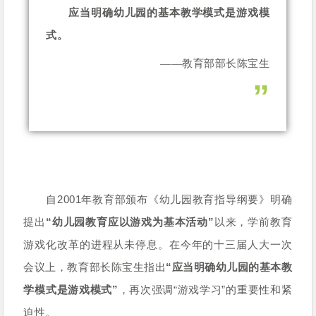
“
应当明确幼儿园的基本教学模式是游戏模
式。
——教育部部长陈宝生
”
自2001年教育部颁布《幼儿园教育指导纲要》明确
提出
“幼儿园教育应以游戏为基本活动”
以来，学前教育
游戏化改革
的
进程从未停息。在今年的十三届人大一次
会议上，教育部长陈宝生指出
“应当明确幼儿园的基本教
学模式是游戏模式”
，再次强调“游戏学习”的重要性和紧
迫性。