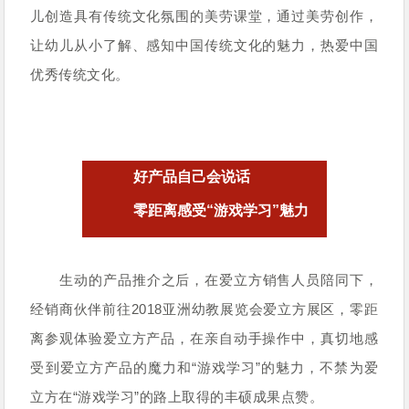
儿创造具有传统文化氛围的美劳课堂，通过美劳创作，
让幼儿从小了解、感知中国传统文化的魅力，热爱中国
优秀传统文化。
好产品自己会说话
零距离感受“游戏学习”魅力
生动的产品推介之后，在爱立方销售人员陪同下，
经销商伙伴前往2018亚洲幼教展览会爱立方展区，零距
离参观体验爱立方产品，
在亲自动手操作中，真切地感
受到爱立方产品的魔力和“游戏学习”的魅力，
不禁为爱
立方在“游戏学习”的路上取得的丰硕成果点赞。