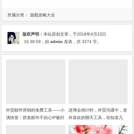
所属分类：
遊戲攻略大全
版权声明：
本站原创文章，于2018年4月23日
16:38:59
，由
admin
发表，共 3274 字。
外贸邮件营销的免费工具——小
进博会倒计时，外贸沟通中，老
满快发：群发邮件不担心IP被封
外喜欢的聊天工具，你知道几
种？