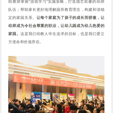
助教师掌握“游戏学习”实施策略，打造德艺双馨的幼师
队伍；帮助家长更好地理解园所教育理念，构建和谐稳
定的家园关系。
让每个家庭为了孩子的成长而骄傲，让
幼师成为令社会尊重的职业，让幼儿园成为幼儿热爱的
家园。
这是我们幼教人毕生追求的目标，也是我们爱立
方使命和价值所在。