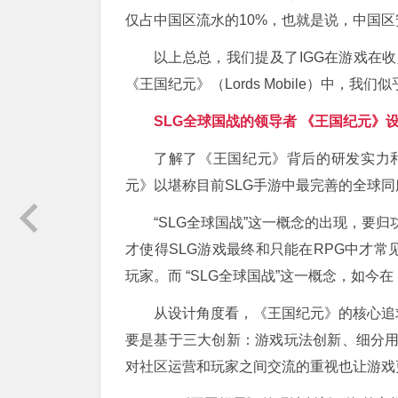
仅占中国区流水的10%，也就是说，中国区
以上总总，我们提及了IGG在游戏在
《王国纪元》（Lords Mobile）中，我
SLG全球国战的领导者 《王国纪元》
了解了《王国纪元》背后的研发实力
元》以堪称目前SLG手游中最完善的全球
“SLG全球国战”这一概念的出现，要
才使得SLG游戏最终和只能在RPG中才常
玩家。而 “SLG全球国战”这一概念，如
从设计角度看，《王国纪元》的核心追
要是基于三大创新：游戏玩法创新、细分
对社区运营和玩家之间交流的重视也让游戏