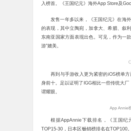
入榜首。《王国纪元》海外App Store及Go
发售一年多以来，《王国纪元》在海
的表现，其中立陶宛，加拿大、希腊、叙
东南亚国家方面表现出色。可见，作为一款
游”媲美。
《
再到与手游收入更为紧密的iOS榜单方面
身前十。足以证明了IGG相比一些传统大厂
谓耀眼。
App An
根据AppAnnie下载排名，《王国
TOP15-30，日本区畅销榜排名在TOP