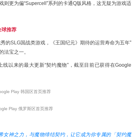
更为偏“Supercell”系列的卡通Q版风格，这无疑为游戏适
y全球推荐
款优秀的SLG国战类游戏，《王国纪元》期待的运营寿命为五年”
的法宝之一。
线以来的最大更新“契约魔物”，截至目前已获得在Google
oogle Play 韩国区首页推荐
ogle Play 俄罗斯区首页推荐
娜希女神之力，与魔物缔结契约，让它成为你专属的「契约魔