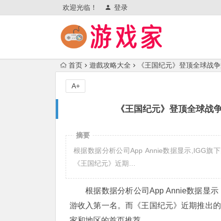
欢迎光临！
登录
首页
遊戲攻略大全
《王国纪元》登顶全球战争策
A+
《王国纪元》登顶全球战争
摘要
根据数据分析公司App Annie数据显示,I
《王国纪元》近期…
根据数据分析公司App Annie数据
游收入第一名。而《王国纪元》近期推出的“契约
家和地区的首页推荐。