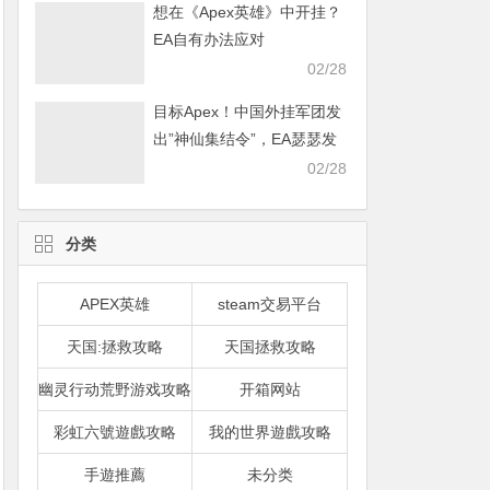
想在《Apex英雄》中开挂？
EA自有办法应对
02/28
目标Apex！中国外挂军团发
出”神仙集结令”，EA瑟瑟发
抖
02/28
分类
APEX英雄
steam交易平台
天国:拯救攻略
天国拯救攻略
幽灵行动荒野游戏攻略
开箱网站
彩虹六號遊戲攻略
我的世界遊戲攻略
手遊推薦
未分类