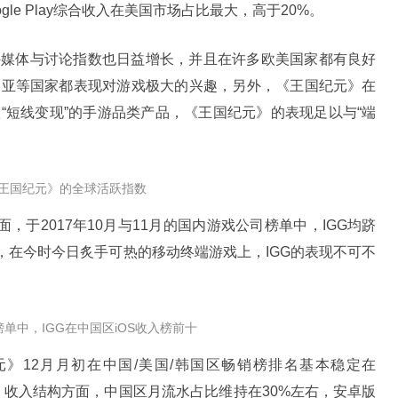
ogle Play综合收入在美国市场占比最大，高于20%。
外媒体与讨论指数也日益增长，并且在许多欧美国家都有良好
利亚等国家都表现对游戏极大的兴趣，另外，《王国纪元》在
“短线变现”的手游品类产品，《王国纪元》的表现足以与“端
王国纪元》的全球活跃指数
，于2017年10月与11月的国内游戏公司榜单中，IGG均跻
，在今时今日炙手可热的移动终端游戏上，IGG的表现不可不
nie榜单中，IGG在中国区iOS收入榜前十
纪元》12月月初在中国/美国/韩国区畅销榜排名基本稳定在
100。收入结构方面，中国区月流水占比维持在30%左右，安卓版