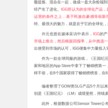
髓提炼、混合在一起，做成一盘大杂烩端到玩
经产生了进化。
IGG所认为的全球化产品
运营的条件之上，基于民族自豪感等崭新
特、最强大的魅力，就是在于它的全球化，
许元也曾在媒体采访中表示，
IGG
的产
市场上推出，然后根据回报率，从中挑选一
出便受到市场的认可，IGG便集中力量投入
作为一款全球同服的游戏，《王国纪元
家和地区的App Store中拿下了畅销榜第一
样不俗，在8个国家获得了畅销榜榜首，在6
编者整理了GOW类SLG产品5个月以来的
别是《王国纪元》（LM）成绩斐然，持续
此外，根据数据公司Sensor Towe