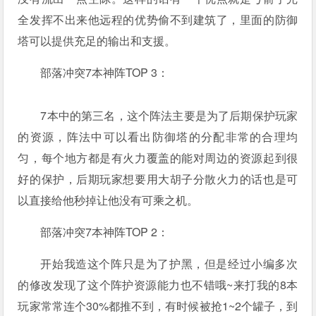
全发挥不出来他远程的优势偷不到建筑了，里面的防御
塔可以提供充足的输出和支援。
部落冲突7本神阵TOP 3：
7本中的第三名，这个阵法主要是为了后期保护玩家
的资源，阵法中可以看出防御塔的分配非常的合理均
匀，每个地方都是有火力覆盖的能对周边的资源起到很
好的保护，后期玩家想要用大胡子分散火力的话也是可
以直接给他秒掉让他没有可乘之机。
部落冲突7本神阵TOP 2：
开始我造这个阵只是为了护黑，但是经过小编多次
的修改发现了这个阵护资源能力也不错哦~来打我的8本
玩家常常连个30%都推不到，有时候被抢1~2个罐子，到