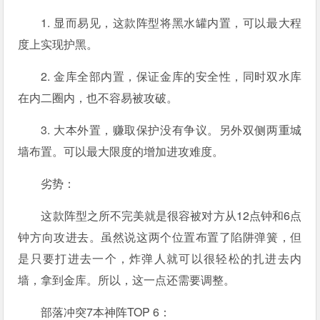
1. 显而易见，这款阵型将黑水罐内置，可以最大程
度上实现护黑。
2. 金库全部内置，保证金库的安全性，同时双水库
在内二圈内，也不容易被攻破。
3. 大本外置，赚取保护没有争议。另外双侧两重城
墙布置。可以最大限度的增加进攻难度。
劣势：
这款阵型之所不完美就是很容被对方从12点钟和6点
钟方向攻进去。虽然说这两个位置布置了陷阱弹簧，但
是只要打进去一个，炸弹人就可以很轻松的扎进去内
墙，拿到金库。所以，这一点还需要调整。
部落冲突7本神阵TOP 6：