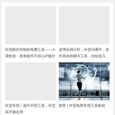
外贸邮件营销的免费工具——小
进博会倒计时，外贸沟通中，老
满快发：群发邮件不担心IP被封
外喜欢的聊天工具，你知道几
种？
外贸专用｜超牛外贸工具，外贸
推荐 | 外贸电商常用工具集锦
高手都在用