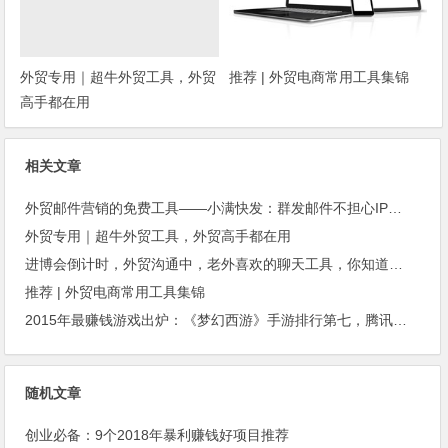
外贸专用｜超牛外贸工具，外贸
推荐 | 外贸电商常用工具集锦
高手都在用
相关文章
外贸邮件营销的免费工具——小满快发：群发邮件不担心IP被封
外贸专用｜超牛外贸工具，外贸高手都在用
进博会倒计时，外贸沟通中，老外喜欢的聊天工具，你知道几种？
推荐 | 外贸电商常用工具集锦
2015年最赚钱游戏出炉：《梦幻西游》手游排行第七，腾讯总收入进前三
随机文章
创业必备：9个2018年暴利赚钱好项目推荐