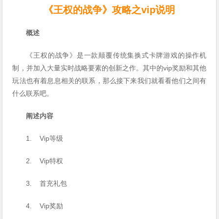
《王权的战争》攻略之vip说明
概述
《王权的战争》是一款颠覆传统集换式卡牌游戏的操作机
制，并加入大量实时战略要素的创新之作。其中的vip奖励和其他
玩法也有着息息相关的联系，那么接下来我们就看看他们之间有
什么联系吧。
阐述内容
1. Vip等级
2. Vip特权
3. 首充礼包
4. Vip奖励