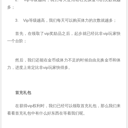
多；
3. Vip等级越高，我们每天可以购买体力的次数就越多；
首先，在领取了vip奖励品之后，起步就已经比非vip玩家快
一个台阶；
然后，我们还能在金币或体力不足的时候自由兑换金币和体
力，进度上肯定比非vip玩家快得多。
首充礼包
在获得vip权利时，我们已经可以领取首充礼包，那么我们来
看看首充礼包中有什么好东西在等着我们呢。