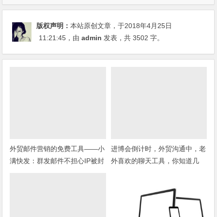
版权声明：
本站原创文章，于2018年4月25日
11:21:45
，由
admin
发表，共 3502 字。
外贸邮件营销的免费工具——小
进博会倒计时，外贸沟通中，老
满快发：群发邮件不担心IP被封
外喜欢的聊天工具，你知道几
种？