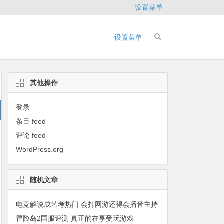
设置菜单
设置菜单
其他操作
登录
条目 feed
评论 feed
WordPress.org
随机文章
电竞解说成艺考热门 会打网游还得会播音主持
冒险岛2国服评测 真正的在享受玩游戏