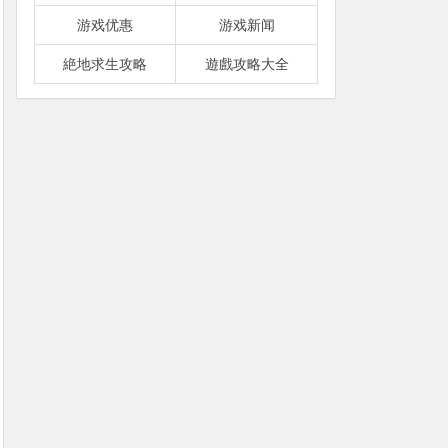
游戏优惠
游戏新闻
絶地求生攻略
遊戲攻略大全