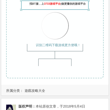
找BT服，上
3733游戏平台
|做更懂你的游戏平台
识别二维码下载游戏更方便哦！
所属分类：
遊戲攻略大全
版权声明：
本站原创文章，于2018年5月4日