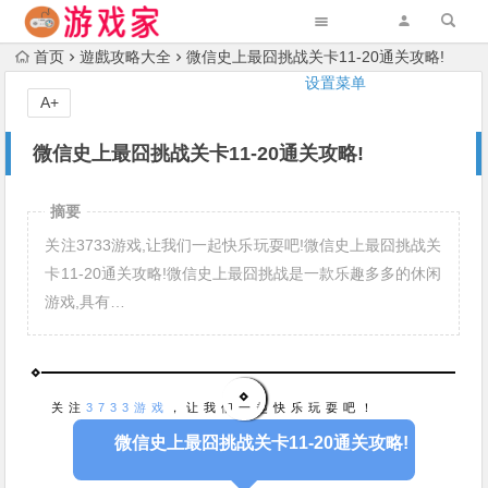
首页
遊戲攻略大全
微信史上最囧挑战关卡11-20通关攻略!
设置菜单
A+
微信史上最囧挑战关卡11-20通关攻略!
摘要
关注3733游戏,让我们一起快乐玩耍吧!微信史上最囧挑战关
卡11-20通关攻略!微信史上最囧挑战是一款乐趣多多的休闲
游戏,具有…
关注
3733游戏
，让我们一起快乐玩耍吧！
微信史上最囧挑战关卡11-20通关攻略!