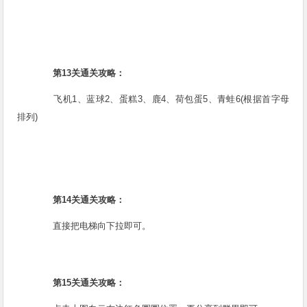
第13关通关攻略：
飞机1、蓝球2、蛋糕3、鹿4、荷包蛋5、青蛙6(根据首字母
排列)
第14关通关攻略：
直接把电梯向下拉即可。
第15关通关攻略：