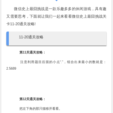
微信史上最囧挑战是一款乐趣多多的休闲游戏，具有趣
又需要思考，下面就让我们一起来看看微信史上最囧挑战关
卡11-20通关攻略!
11-20通关攻略
第11关通关攻略：
注意利用题目后面的小点“.”，组合出来最小的数就是：
2.5689
第12关通关攻略：
把左下角的那只猫移开看看。