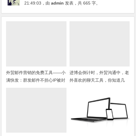
21:49:03
，由
admin
发表，共 665 字。
外贸邮件营销的免费工具——小
进博会倒计时，外贸沟通中，老
满快发：群发邮件不担心IP被封
外喜欢的聊天工具，你知道几
种？