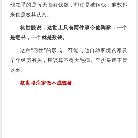
他在乎的是每天都有钱数，即使是破铜钱，他数起
来也是极其认真。
杭世骏说，这世上只有两件事令他陶醉，一个
是翻书，一个就是数钱。
这种“习性”的形成，可能与他自幼家境贫寒及
早年经历有关，应该算不得大毛病。至少皇帝不管
这事。
杭世骏注定做不成魏征。