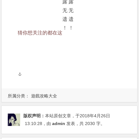
猜你想关注的都在这
所属分类：
遊戲攻略大全
版权声明：
本站原创文章，于2018年4月26日
13:10:28
，由
admin
发表，共 2030 字。