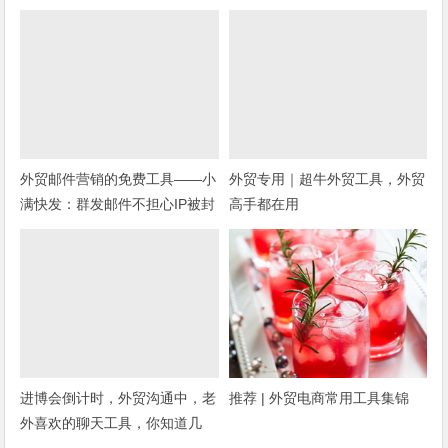
外贸邮件营销的免费工具——小
外贸专用｜超牛外贸工具，外贸
满快发：群发邮件不担心IP被封
高手都在用
进博会倒计时，外贸沟通中，老
推荐 | 外贸电商常用工具集锦
外喜欢的聊天工具，你知道几
种？