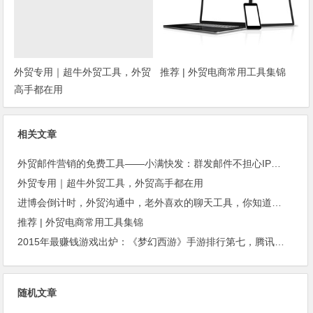
外贸专用｜超牛外贸工具，外贸
推荐 | 外贸电商常用工具集锦
高手都在用
相关文章
外贸邮件营销的免费工具——小满快发：群发邮件不担心IP被封
外贸专用｜超牛外贸工具，外贸高手都在用
进博会倒计时，外贸沟通中，老外喜欢的聊天工具，你知道几种？
推荐 | 外贸电商常用工具集锦
2015年最赚钱游戏出炉：《梦幻西游》手游排行第七，腾讯总收入进前三
随机文章