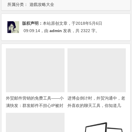
所属分类：
遊戲攻略大全
版权声明：
本站原创文章，于2018年5月6日
09:09:14
，由
admin
发表，共 2322 字。
外贸邮件营销的免费工具——小
进博会倒计时，外贸沟通中，老
满快发：群发邮件不担心IP被封
外喜欢的聊天工具，你知道几
种？