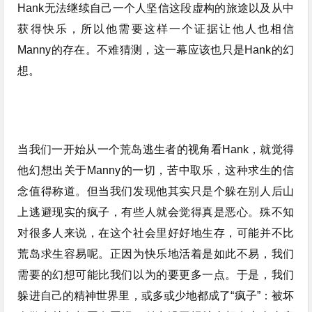
Hank无法继续自己一个人坚信这段虚构的旅途以及从中
获得快乐，所以他需要这样一个证据让他人也相信
Manny的存在。不难猜测，这一幕应该也只是Hank的幻
想。
当我们一开始从一个荒岛逃生者的视角看Hank，就觉得
他幻想出关于Manny的一切，苦中取乐，这种求生的信
念值得称道。但当我们发现他其实只是个躲在别人后山
上逃避现实的疯子，有些人就会觉得真是恶心。殊不知
对很多人来说，在这个社会里好好地生存，可能并不比
荒岛求生容易呢。正因为快乐地活着是如此不易，我们
需要的幻想可能比我们以为的要更多一点。于是，我们
躲进自己的精神世界里，或多或少地都成了“疯子”：被坏