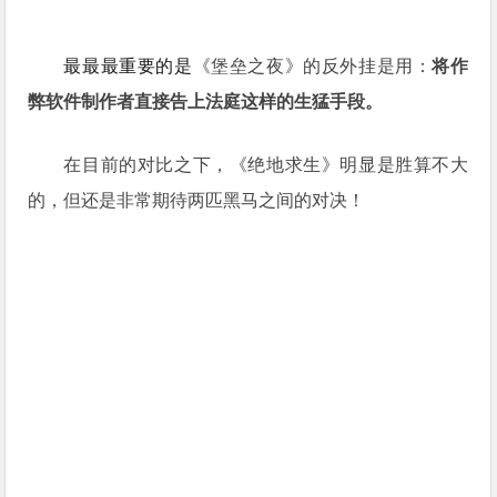
最最最重要的是
《堡垒之夜》的反外挂是用：
将作
弊软件制作者直接告上法庭这样的生猛手段。
在目前的对比之下，《绝地求生》明显是胜算不大
的，但还是非常期待两匹黑马之间的对决！