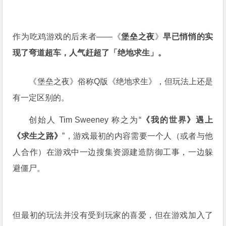
作为吃鸡游戏的后来者——《
堡垒之夜
》
早已悄悄的实
现了弯道超车，人气赶超了「绝地求生」。
《堡垒之夜》俗称Q版《绝地求生》，但玩法上还是
有一定区别的。
创始人 Tim Sweeney 称之为“
《我的世界》遇上
《求生之路》
”，游戏最初的内容需要一个人（或者与他
人合作）在游戏中一边搜集资源建造防御工事，一边躲
避僵尸。
但最初的玩法并没有受到玩家的喜爱，但在游戏加入了