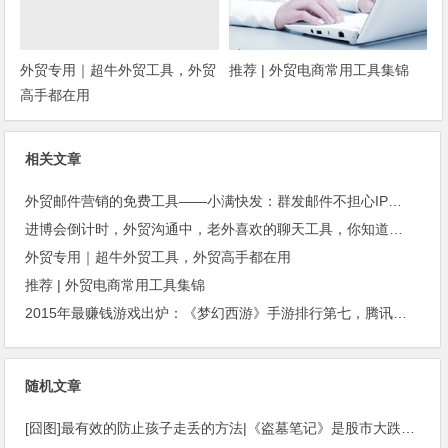
外贸专用｜超牛外贸工具，外贸
推荐 | 外贸电商常用工具集锦
高手都在用
相关文章
外贸邮件营销的免费工具——小满快发：群发邮件不担心IP被封
进博会倒计时，外贸沟通中，老外喜欢的聊天工具，你知道几种？
外贸专用｜超牛外贸工具，外贸高手都在用
推荐 | 外贸电商常用工具集锦
2015年最赚钱游戏出炉：《梦幻西游》手游排行第七，腾讯总收入进前三
随机文章
[囧图]最有效的防止孩子走丢的方法|《盗墓笔记》是股市大跌的罪魁祸首