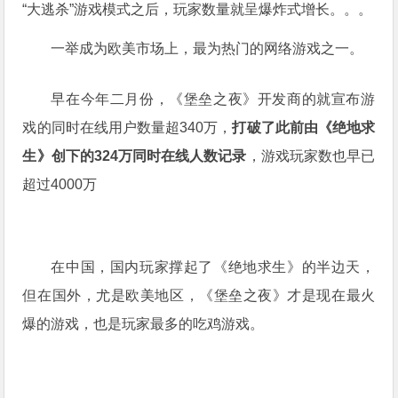
“大逃杀”游戏模式之后，玩家数量就呈爆炸式增长。。。
一举成为欧美市场上，最为热门的网络游戏之一。
早在今年二月份，《堡垒之夜》开发商的就宣布游
戏的同时在线用户数量超340万，
打破了此前由《绝地求
生》创下的324万同时在线人数记录
，游戏玩家数也早已
超过4000万
在中国，国内玩家撑起了《绝地求生》的半边天，
但在国外，尤是欧美地区，《堡垒之夜》才是现在最火
爆的游戏，也是玩家最多的吃鸡游戏。