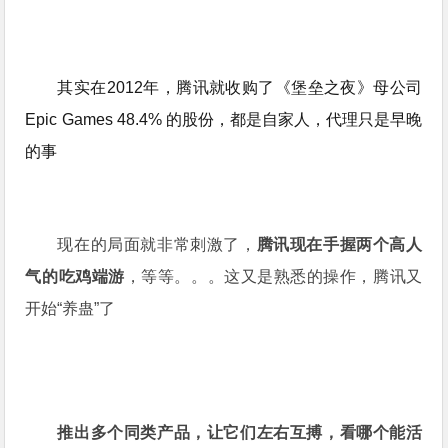
其实在
2012年，
腾讯就收购了《堡垒之夜》母公司
Epic Games 48.4% 的股份，都是自家人，代理只是早晚
的事
现在的局面就非常刺激了，
腾讯现在手握两个高人
气的吃鸡端游
，等等。。。这又是熟悉的操作，腾讯又
开始“养蛊”了
推出多个同类产品，让它们左右互搏，看哪个能活