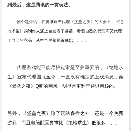
到最后，这是腾讯的一贯玩法。
插个题外话，在腾讯宣布代理《堡垒之夜》的大会上，
《绝
地求生》的制作人还上台发表了讲话，看着自己的代理商又代理
了自己的竞品，从空气里都觉得尴尬。。。。
代理游戏能不能尽快过审是至关重要的，《绝地求
生》宣布代理国服至今，一直没有确定的上线消息，而
《堡垒之夜》Q萌的画风，明显是更利于通过审核的。
另外，
《堡垒之夜》除了玩法多样之外，还是一个免费
游戏，而且电脑配置要求比《绝地求生》低很多。。。