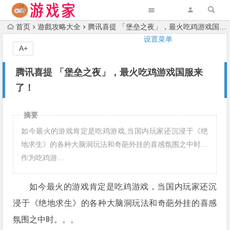
首页
遊戲攻略大全
腾讯喜提 「堡垒之夜」，最火吃鸡游戏国服来了！
设置菜单
A+
腾讯喜提 「堡垒之夜」，最火吃鸡游戏国服来
了！
摘要
如今最火的游戏肯定是吃鸡游戏,当国内玩家还沉浸于《绝
地求生》的各种大脑洞玩法和奇葩外挂的喜感氛围之中时…
作为吃鸡游…
如今最火的游戏肯定是吃鸡游戏，当国内玩家还沉
浸于《绝地求生》的各种大脑洞玩法和奇葩外挂的喜感
氛围之中时。。。