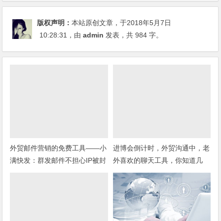
版权声明：
本站原创文章，于2018年5月7日
10:28:31
，由
admin
发表，共 984 字。
外贸邮件营销的免费工具——小
进博会倒计时，外贸沟通中，老
满快发：群发邮件不担心IP被封
外喜欢的聊天工具，你知道几
种？