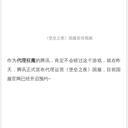
《堡垒之夜》国服宣传视频
作为
代理狂魔
的腾讯，肯定不会错过这个游戏，就在昨
天，腾讯正式宣布代理运营《堡垒之夜》国服，目前国
服官网已经开启预约~