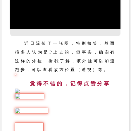
近日流传了一张图，特别搞笑，然而
很多人认为是P上去的，但事实，确实有
这样的外挂，据我了解，该外挂可以加速
跑步，可以查看敌方位置（透视）等。
觉得不错的，记得点赞分享