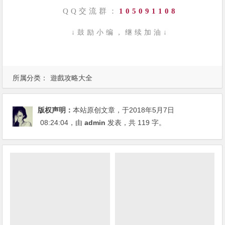
QQ交流群：
105091108
↓鼓励小编，继续加油↓
所属分类：
遊戲攻略大全
版权声明：
本站原创文章，于2018年5月7日
08:24:04
，由
admin
发表，共 119 字。