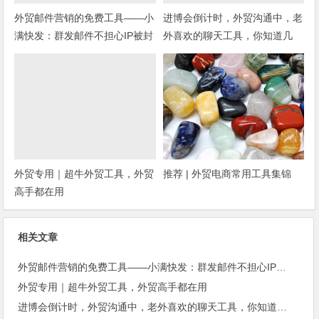
外贸邮件营销的免费工具——小
进博会倒计时，外贸沟通中，老
满快发：群发邮件不担心IP被封
外喜欢的聊天工具，你知道几
种？
外贸专用｜超牛外贸工具，外贸
推荐 | 外贸电商常用工具集锦
高手都在用
相关文章
外贸邮件营销的免费工具——小满快发：群发邮件不担心IP被封
外贸专用｜超牛外贸工具，外贸高手都在用
进博会倒计时，外贸沟通中，老外喜欢的聊天工具，你知道几种？