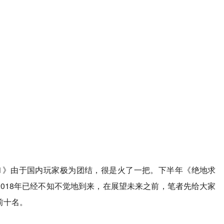
H1Z1》由于国内玩家极为团结，很是火了一把。下半年《绝地求
018年已经不知不觉地到来，在展望未来之前，笔者先给大家
榜前十名。