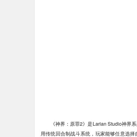
《神界：原罪2》是Larian Stud
用传统回合制战斗系统，玩家能够任意选择