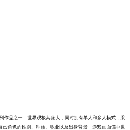
io神界系列作品之一，世界观极其庞大，同时拥有单人和多人模式，采
自己角色的性别、种族、职业以及出身背景，游戏画面偏中世