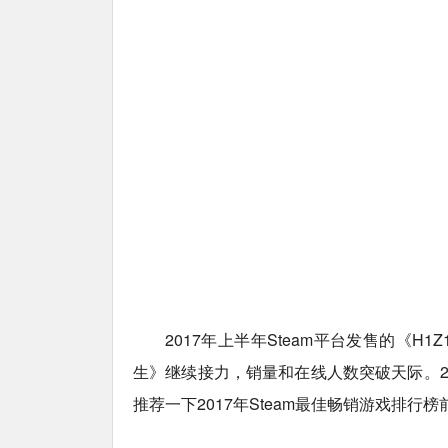
2017年上半年Steam平台发售的《
生》继续接力，销量和在线人数突破天际。2
推荐一下2017年Steam最佳畅销游戏排行