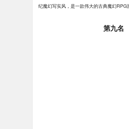
纪魔幻写实风，是一款伟大的古典魔幻RPG
第九名