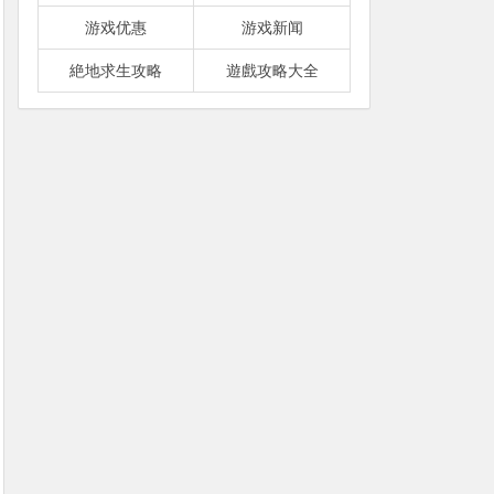
游戏优惠
游戏新闻
絶地求生攻略
遊戲攻略大全