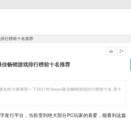
游戏排行榜前十名推荐
am最佳畅销游戏排行榜前十名推荐
者先给大家推荐一下2017年Steam最佳畅销游戏排行榜前十名.第十
合性数字发行平台，当前受到绝大部分PC玩家的喜爱，能看到这篇