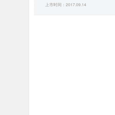
上市时间：2017.09.14