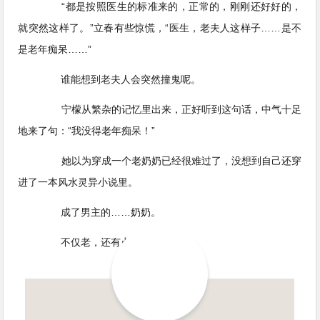
“都是按照医生的标准来的，正常的，刚刚还好好的，
就突然这样了。”立春有些惊慌，“医生，老夫人这样子……是不
是老年痴呆……”
谁能想到老夫人会突然撞鬼呢。
宁檬从繁杂的记忆里出来，正好听到这句话，中气十足
地来了句：“我没得老年痴呆！”
她以为穿成一个老奶奶已经很难过了，没想到自己还穿
进了一本风水灵异小说里。
成了男主的……奶奶。
不仅老，还有点恶毒。