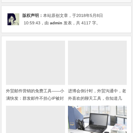
版权声明：
本站原创文章，于2018年5月8日
10:59:43
，由
admin
发表，共 4117 字。
外贸邮件营销的免费工具——小
进博会倒计时，外贸沟通中，老
满快发：群发邮件不担心IP被封
外喜欢的聊天工具，你知道几
种？