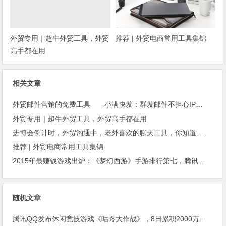
外贸专用｜超牛外贸工具，外贸
推荐 | 外贸电商常用工具集锦
高手都在用
相关文章
外贸邮件营销的免费工具——小满快发：群发邮件不担心IP被封
外贸专用｜超牛外贸工具，外贸高手都在用
进博会倒计时，外贸沟通中，老外喜欢的聊天工具，你知道几种？
推荐 | 外贸电商常用工具集锦
2015年最赚钱游戏出炉：《梦幻西游》手游排行第七，腾讯总收入进前三
随机文章
腾讯QQ发布休闲竞技游戏《咕咚大作战》，8日累积2000万用户