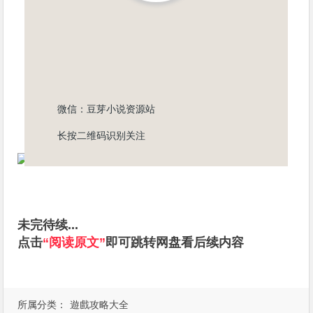
微信：豆芽小说资源站
长按二维码识别关注
未完待续...
点击
“阅读原文”
即可跳转网盘看后续内容
所属分类：
遊戲攻略大全