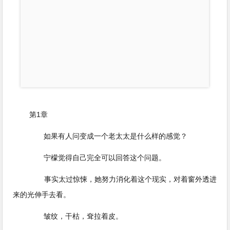
第1章
如果有人问变成一个老太太是什么样的感觉？
宁檬觉得自己完全可以回答这个问题。
事实太过惊悚，她努力消化着这个现实，对着窗外透进
来的光伸手去看。
皱纹，干枯，耷拉着皮。