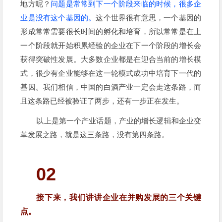
地方呢？
问题是常常到下一个阶段来临的时候，很多企
业是没有这个基因的。
这个世界很有意思，一个基因的
形成常常需要很长时间的孵化和培育，所以常常是在上
一个阶段就开始积累经验的企业在下一个阶段的增长会
获得突破性发展。大多数企业都是在迎合当前的增长模
式，很少有企业能够在这一轮模式成功中培育下一代的
基因。我们相信，中国的白酒产业一定会走这条路，而
且这条路已经被验证了两步，还有一步正在发生。
以上是第一个产业话题，产业的增长逻辑和企业变
革发展之路，就是这三条路，没有第四条路。
02
接下来，我们讲讲企业在并购发展的三个关键
点。