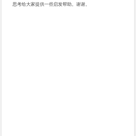
思考给大家提供一些启发帮助。谢谢。