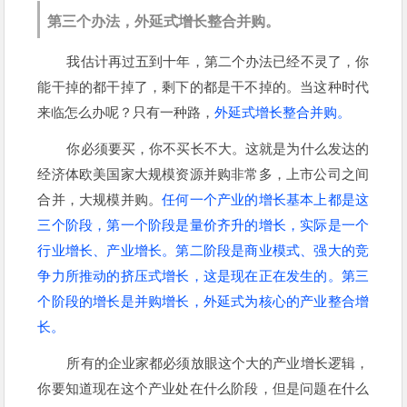
第三个办法，外延式增长整合并购。
我估计再过五到十年，第二个办法已经不灵了，你
能干掉的都干掉了，剩下的都是干不掉的。当这种时代
来临怎么办呢？只有一种路，
外延式增长整合并购。
你必须要买，你不买长不大。这就是为什么发达的
经济体欧美国家大规模资源并购非常多，上市公司之间
合并，大规模并购。
任何一个产业的增长基本上都是这
三个阶段，第一个阶段是量价齐升的增长，实际是一个
行业增长、产业增长。第二阶段是商业模式、强大的竞
争力所推动的挤压式增长，这是现在正在发生的。第三
个阶段的增长是并购增长，外延式为核心的产业整合增
长。
所有的企业家都必须放眼这个大的产业增长逻辑，
你要知道现在这个产业处在什么阶段，但是问题在什么