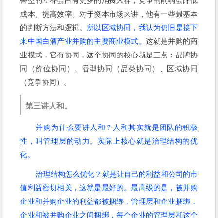
香型的互补会占有更多的消费人群，竞争的削弱会降低
成本、提高效率。对于资本市场来讲，他有一些最基本
的判断方法和逻辑。
所以区域协同，我认为仍旧是接下
来中国白酒产业并购的主要商业模式。
这就是并购的商
业模式，它有协同，这个协同的核心就是三点：品牌协
同（价位协同）、香型协同（品类协同）、区域协同
（竞争协同）。
第三讲人和。
并购为什么要讲人和？人和其实就是团队的积极
性，叫管理层的动力。实际上核心就是治理结构的优
化。
治理结构怎么优化？就是让自己的利益和公司的市
值利益密切相关，这就是最好的。最高级的是，被并购
企业和并购企业的利益都被捆绑，管理层和企业捆绑，
企业和被并购企业之间捆绑，每个企业的管理层和这个