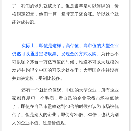
了，我们的谈判就破灭了。但是当年是可以停牌的，价
格锁定23元，他们一算，复牌完了还会涨。所以这个就
能达成共识。
实际上，即使是这样，高估值、高市值的大型企业
仍然可以通过定增股票、发现金的方式收购。
为什么不
可以呢？茅台一万亿市值的时候，难道不可以大规模的
发起并购吗？中国的可叹之处在于：大型国企往往没有
并购决定权，受制比较多。
还有一个就是价值观。中国的大型企业，所有企业
家都容易犯一个毛病，看自己的企业觉得市场被低估
了，即使在自己市盈率达到40倍的时候都认为市场被低
估了。但是别人的企业，即使有25倍、30倍，也认为别
人的企业不值。这是价值观。