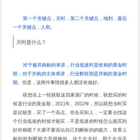
第一个关键点，天时，第二个关键点，地利，最后
一个关键点，人和。
天时是什么？
对于被并购标的来讲，行业低迷时是收购的黄金时
期；对于并购的主体来讲，行业辉煌期是并购的黄金时
期。
但是，这两件事情很多人都没有做好。
联想在上一轮获取这四家酒厂的时候，联想买的时
候是行业的黄金期，2011年、2012年，所以联想当时买
是比较贵，买了一个高点。你去买别人，一定要去找这
个行业低迷的时候才能买，不是低迷的时候怎么能买到
好价格呢？大家不要高估自己判断标的的能力，世界上
标的的判断能力是很难的，这个企业好，那个企业不