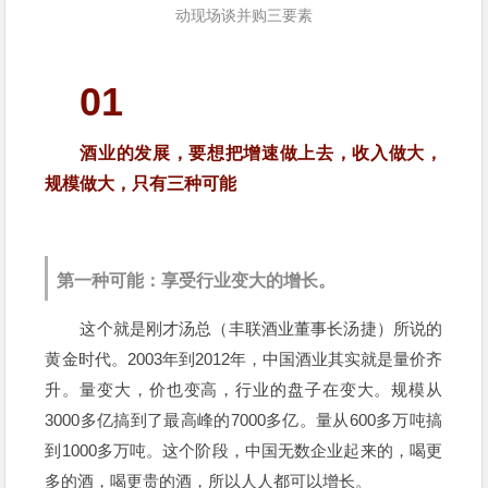
动现场谈并购三要素
01
酒业的发展，要想把增速做上去，收入做大，
规模做大，只有三种可能
第一种可能：享受行业变大的增长。
这个就是刚才汤总（丰联酒业董事长汤捷）所说的
黄金时代。2003年到2012年，中国酒业其实就是量价齐
升。量变大，价也变高，行业的盘子在变大。规模从
3000多亿搞到了最高峰的7000多亿。量从600多万吨搞
到1000多万吨。这个阶段，中国无数企业起来的，喝更
多的酒，喝更贵的酒，所以人人都可以增长。