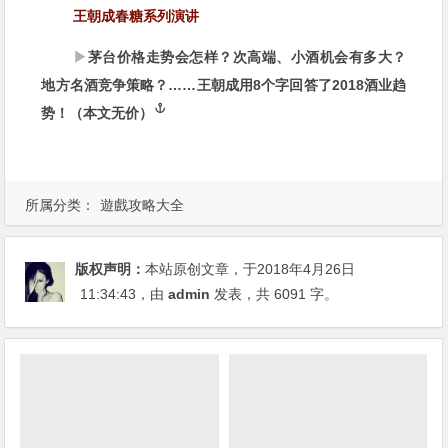
王朝成春糖系列演讲
▶
茅台价格走势会怎样？次高端、小酒机会有多大？
地方名酒竞争策略？……王朝成用8个字回答了2018酒业趋
势！（本文无价）
所属分类：
遊戲攻略大全
版权声明：
本站原创文章，于2018年4月26日
11:34:43
，由
admin
发表，共 6091 字。