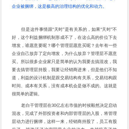
企业被捆绑，这是极高的治理结构的优化和动力。
但是这件事情跟“天时”是有关系的，如果“天时”不
好，这个利益捆绑机制形成不了，在这么高的价位下去
增发，谁愿意要呢？哪个管理层愿意买呢？去年有一些
企业自己放弃了定向增发，为什么放弃？管理层不愿意
买。所以很多企业家只是简单的认为我要去搞混改，我
要去搞管理层持股，我要让经销商进来，但是他们不知
道，利益的设计机制是跟交易结构有关系，交易结构跟
时间、成本有关系，没有成本机会是做不成的。这就是
很简单的逻辑。
老白干管理层在30亿左右市值的时候毅然决定启动
混改，完成了外部投资者和内部管理层的入股，将管理
层动力进行捆绑，这样一来，经销商持股了，员工有股