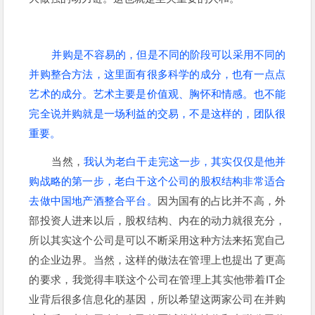
并购是不容易的，但是不同的阶段可以采用不同的
并购整合方法，这里面有很多科学的成分，也有一点点
艺术的成分。艺术主要是价值观、胸怀和情感。也不能
完全说并购就是一场利益的交易，不是这样的，团队很
重要。
当然，
我认为老白干走完这一步，其实仅仅是他并
购战略的第一步，老白干这个公司的股权结构非常适合
去做中国地产酒整合平台。
因为国有的占比并不高，外
部投资人进来以后，股权结构、内在的动力就很充分，
所以其实这个公司是可以不断采用这种方法来拓宽自己
的企业边界。当然，这样的做法在管理上也提出了更高
的要求，我觉得丰联这个公司在管理上其实他带着IT企
业背后很多信息化的基因，所以希望这两家公司在并购