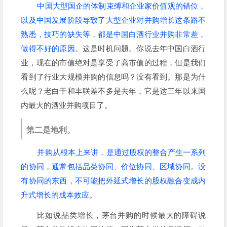
中国大型国企的体制束缚和企业家价值观的错位，
以及中国发展阶段导致了大型企业对并购增长这条路不
熟悉，技巧的缺失等，都是中国白酒行业并购非常差，
做得不好的原因。
这是时机问题。你说去年中国白酒行
业，现在的市值绝对是享受了高市值的过程，但是我们
看到了行业大规模并购的信息吗？没有看到。那是为什
么呢？老白干和丰联差不多是去年，它是这三年以来国
内最大的酒业并购项目了。
第二是地利。
并购从根本上来讲，是通过股权的整合产生一系列
的协同，通常包括品类协同、价位协同、区域协同。没
有协同的东西，不可能把外延式增长的股权融合变成内
升式增长的成本效应。
比如说品类增长，茅台并购的时候最大的障碍说