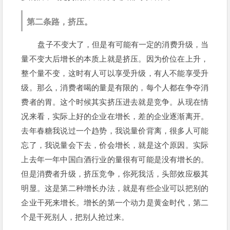
第二条路，挤压。
盘子不变大了，但是有可能有一定的消费升级，当
量不变大后增长的本质上就是挤压。因为价位在上升，
整个量不变，这时有人可以享受升级，有人不能享受升
级。那么，消费者喝的量是有限的，每个人都在争夺消
费者的胃。这个时候其实挤压进去就是竞争。从现在情
况来看，实际上好的企业在增长，差的企业逐渐离开。
去年春糖我说过一个趋势，我说量价背离，很多人可能
忘了，我说量会下去，价会增长，就是这个原因。实际
上去年一年中国白酒行业的量很有可能是没有增长的。
但是消费者升级，挤压竞争，你死我活，头部效应极其
明显。这是第二种增长办法，就是有些企业可以把别的
企业干死来增长。增长的第一个动力是黄金时代，第二
个是干死别人，把别人抢过来。