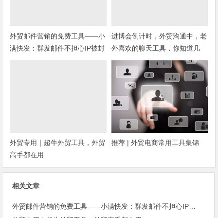
外贸邮件营销的免费工具——小
进博会倒计时，外贸沟通中，老
满快发：群发邮件不担心IP被封
外喜欢的聊天工具，你知道几
种？
外贸专用｜超牛外贸工具，外贸
推荐 | 外贸电商常用工具集锦
高手都在用
相关文章
外贸邮件营销的免费工具——小满快发：群发邮件不担心IP被封