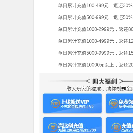
单日累计充值100-499元，返还30%
单日累计充值500-999元，返还50%
单日累计充值1000-2999元，返还8
单日累计充值1000-4999元，返还1
单日累计充值5000-9999元，返还1
单日累计充值10000元以上，返还20