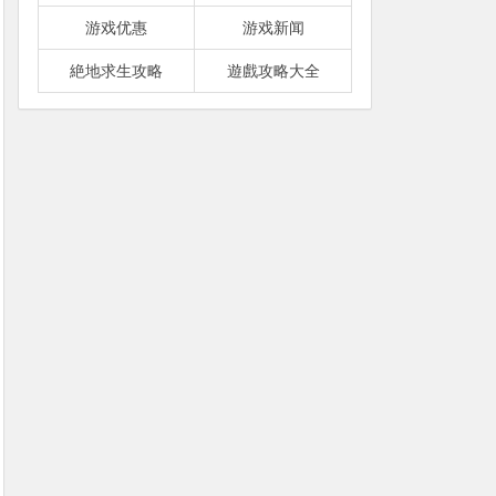
游戏优惠
游戏新闻
絶地求生攻略
遊戲攻略大全