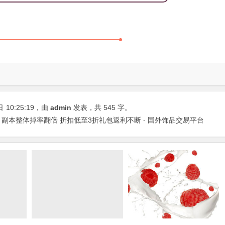
日
10:25:19
，由
admin
发表，共 545 字。
半 副本整体掉率翻倍 折扣低至3折礼包返利不断 - 国外饰品交易平台