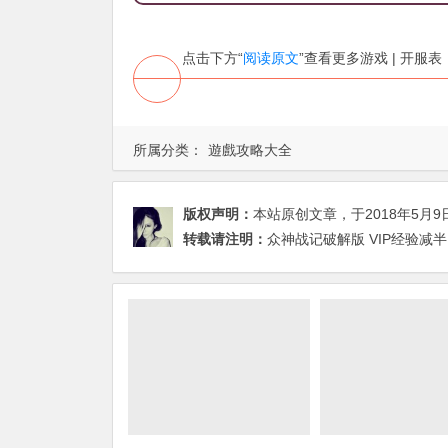
点击下方“
阅读原文
”查看更多游戏 | 开服表
所属分类：
遊戲攻略大全
版权声明：
本站原创文章，于2018年5月9
转载请注明：
众神战记破解版 VIP经验减