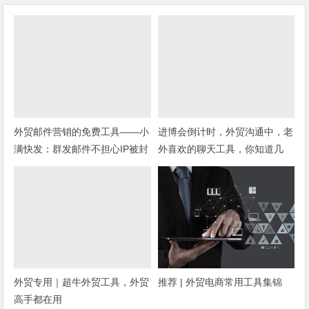
外贸邮件营销的免费工具——小
进博会倒计时，外贸沟通中，老
满快发：群发邮件不担心IP被封
外喜欢的聊天工具，你知道几
种？
外贸专用｜超牛外贸工具，外贸
推荐 | 外贸电商常用工具集锦
高手都在用