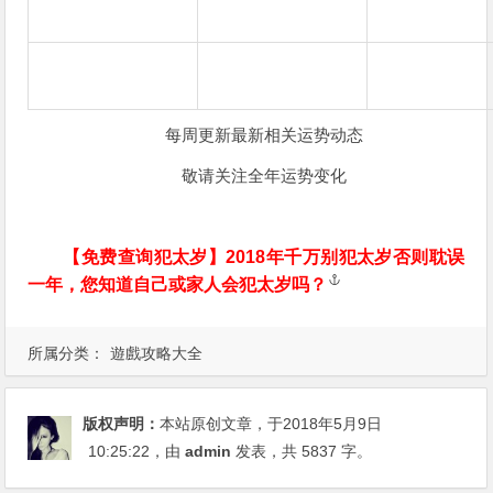
每周更新最新相关运势动态
敬请关注全年运势变化
【免费查询犯太岁】
2018年千万别犯太岁否则耽误
一年，您知道自己或家人会犯太岁吗？
所属分类：
遊戲攻略大全
版权声明：
本站原创文章，于2018年5月9日
10:25:22
，由
admin
发表，共 5837 字。