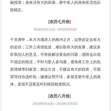
融投资；身体没有大的病痛，家中老人的身体状况也比
较稳定。
[
农历七月份
]
2018年8月11日—2018年9月9日
干支庚申，本月为属虎人的相冲之月，运势必定会有大
的起伏；工作上表现低迷，难以取得大的发展，建议多
听取别人的意见，可有效解决复杂的问题；感情会出现
不稳定的情况，平时与爱人多沟通，避免将工作上的负
面情绪带到家里；财运欠佳，不建议有大的投资，可观
望等待合适时机；健康运势不佳，多留意家中老人的身
体，发现不适要及时到医院检查医治。
[
农历八月份
]
2018年9月10日—2018年10月8日