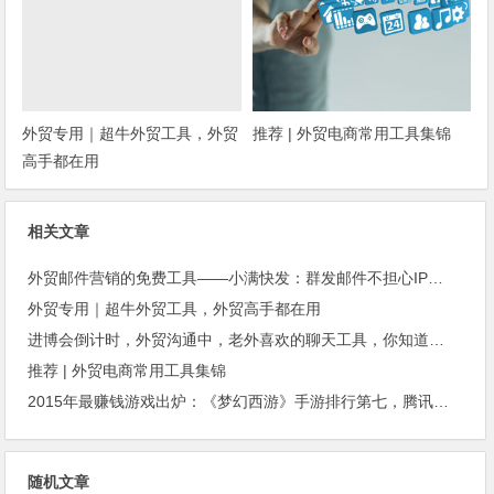
外贸专用｜超牛外贸工具，外贸
推荐 | 外贸电商常用工具集锦
高手都在用
相关文章
外贸邮件营销的免费工具——小满快发：群发邮件不担心IP被封
外贸专用｜超牛外贸工具，外贸高手都在用
进博会倒计时，外贸沟通中，老外喜欢的聊天工具，你知道几种？
推荐 | 外贸电商常用工具集锦
2015年最赚钱游戏出炉：《梦幻西游》手游排行第七，腾讯总收入进前三
随机文章