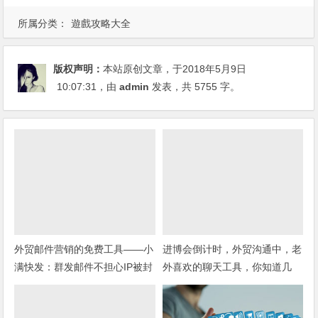
所属分类：
遊戲攻略大全
版权声明：
本站原创文章，于2018年5月9日
10:07:31
，由
admin
发表，共 5755 字。
外贸邮件营销的免费工具——小
进博会倒计时，外贸沟通中，老
满快发：群发邮件不担心IP被封
外喜欢的聊天工具，你知道几
种？