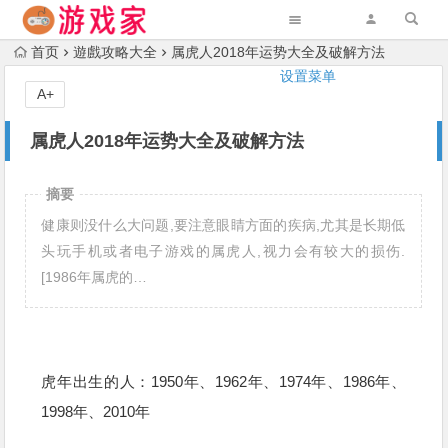
首页
遊戲攻略大全
属虎人2018年运势大全及破解方法
设置菜单
A+
属虎人2018年运势大全及破解方法
摘要
健康则没什么大问题,要注意眼睛方面的疾病,尤其是长期低
头玩手机或者电子游戏的属虎人,视力会有较大的损伤.
[1986年属虎的…
虎年出生的人：1950年、1962年、1974年、1986年、
1998年、2010年