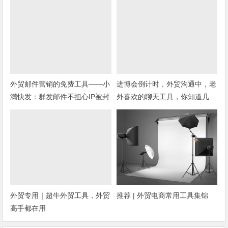
外贸邮件营销的免费工具——小
进博会倒计时，外贸沟通中，老
满快发：群发邮件不担心IP被封
外喜欢的聊天工具，你知道几
种？
外贸专用｜超牛外贸工具，外贸
推荐 | 外贸电商常用工具集锦
高手都在用