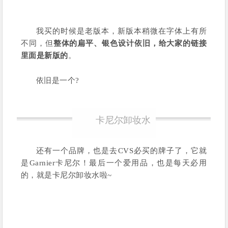
我买的时候是老版本，新版本稍微在字体上有所
不同，但
整体的扁平、银色设计依旧，给大家的链接
里面是新版的
。
依旧是一个?
卡尼尔卸妆水
还有一个品牌，也是去CVS必买的牌子了，它就
是Garnier卡尼尔！
最后一个爱用品，也是每天必用
的，就是卡尼尔卸妆水啦~