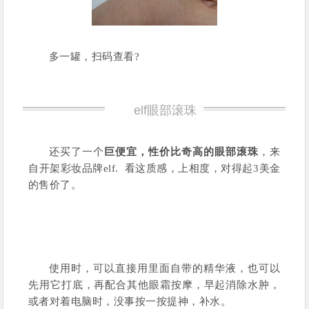
多一罐，扫码查看?
elf眼部滚珠
还买了一个
巨便宜，性价比奇高的眼部滚珠
，来
自开架彩妆品牌elf. 看这质感，上相度，对得起3美金
的售价了。
使用时，可以直接用里面自带的精华液，也可以
先用它打底，再配合其他眼霜按摩，早起消除水肿，
或者对着电脑时，没事按一按提神，补水。