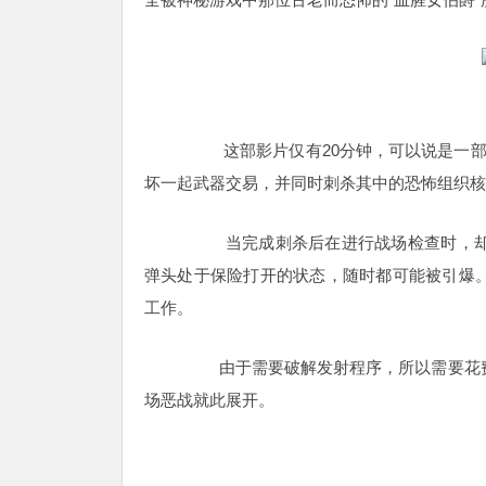
这部影片仅有20分钟，可以说是一
坏一起武器交易，并同时刺杀其中的恐怖组织核
当完成刺杀后在进行战场检查时，却发
弹头处于保险打开的状态，随时都可能被引爆
工作。
由于需要破解发射程序，所以需要花费
场恶战就此展开。