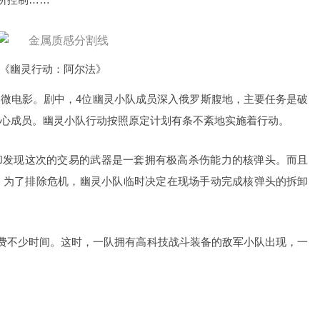
《幽灵行动：阿尔法》
部微电影。剧中，4位幽灵小队成员深入俄罗斯腹地，主要任务是破
心成员。
幽灵小队行动按照原定计划有条不紊地实施着行动。
现这次的交易的武器是一套拥有极高杀伤能力的核弹头。而且
。为了排除危机，幽灵小队临时决定在现场手动完成核弹头的拆卸
不少时间。这时，一队拥有高科技战斗装备的敌军小队出现，一