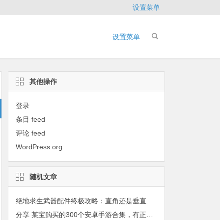
设置菜单
设置菜单
其他操作
登录
条目 feed
评论 feed
WordPress.org
随机文章
绝地求生武器配件终极攻略：直角还是垂直
分享 某宝购买的300个安卓手游合集，有正式版和破解版！！！