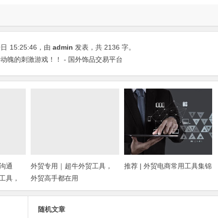
0日
15:25:46
，由
admin
发表，共 2136 字。
动魄的刺激游戏！！ - 国外饰品交易平台
沟通
外贸专用｜超牛外贸工具，
推荐 | 外贸电商常用工具集锦
工具，
外贸高手都在用
随机文章