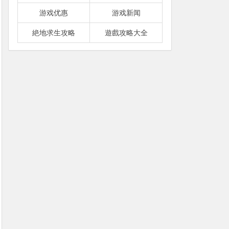
游戏优惠
游戏新闻
絶地求生攻略
遊戲攻略大全