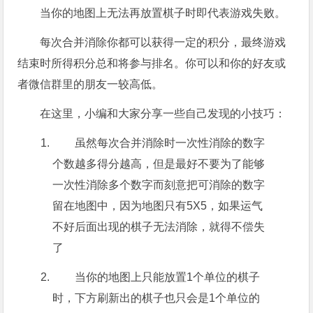
当你的地图上无法再放置棋子时即代表游戏失败。
每次合并消除你都可以获得一定的积分，最终游戏
结束时所得积分总和将参与排名。你可以和你的好友或
者微信群里的朋友一较高低。
在这里，小编和大家分享一些自己发现的小技巧：
虽然每次合并消除时一次性消除的数字
个数越多得分越高，但是最好不要为了能够
一次性消除多个数字而刻意把可消除的数字
留在地图中，因为地图只有5X5，如果运气
不好后面出现的棋子无法消除，就得不偿失
了
当你的地图上只能放置1个单位的棋子
时，下方刷新出的棋子也只会是1个单位的