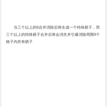
当三个以上的6合并消除后将生成一个特殊棋子，而
三个以上的特殊棋子合并后将会消失并引爆消除周围9个
格子内所有棋子