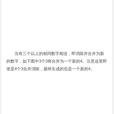
当有三个以上的相同数字相连，即消除并合并为新
的数字，如下图中3个3将合并为一个新的4。注意这里即
使是4个3合并消除，最终生成的也是一个新的4。