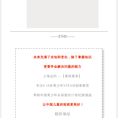
——END——
未来充满了未知和变化，除了掌握知识
更要学会解决问题的能力
上海达内 —【童程童美】
专注6-18岁青少年STEAM创客教育
帮助中国青少年从容面对21世纪新挑战
让中国儿童的前程更美好！
校区地址