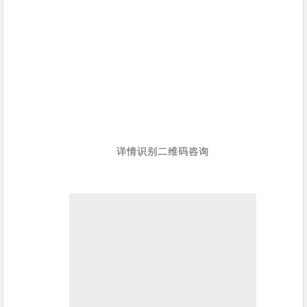
详情识别二维码咨询