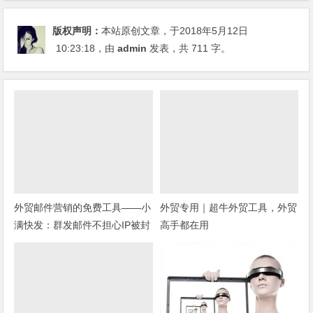
版权声明：
本站原创文章，于2018年5月12日
10:23:18
，由
admin
发表，共 711 字。
外贸邮件营销的免费工具——小
外贸专用｜超牛外贸工具，外贸
满快发：群发邮件不担心IP被封
高手都在用