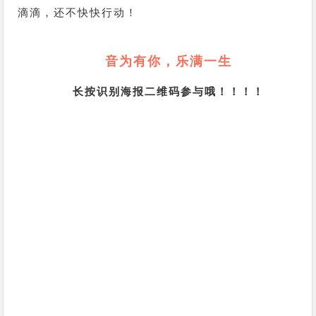
滴滴，还不快快行动！
音为有你，乐满一生
长按识别海报二维码参与哦！！！！