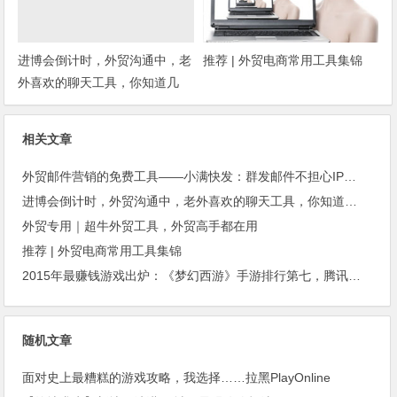
进博会倒计时，外贸沟通中，老
推荐 | 外贸电商常用工具集锦
外喜欢的聊天工具，你知道几
种？
相关文章
外贸邮件营销的免费工具——小满快发：群发邮件不担心IP被封
进博会倒计时，外贸沟通中，老外喜欢的聊天工具，你知道几种？
外贸专用｜超牛外贸工具，外贸高手都在用
推荐 | 外贸电商常用工具集锦
2015年最赚钱游戏出炉：《梦幻西游》手游排行第七，腾讯总收入进前三
随机文章
面对史上最糟糕的游戏攻略，我选择……拉黑PlayOnline