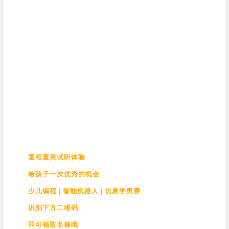
童程童美试听体验
给孩子一次优秀的机会
少儿编程 | 智能机器人 | 信息学奥赛
识别下方二维码
即可领取名额哦