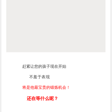
赶紧让您的孩子现在开始
不羞于表现
将是他最宝贵的锻炼机会！
还在等什么呢？