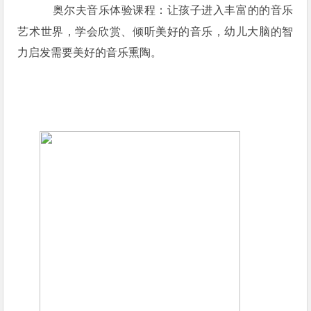
奥尔夫音乐体验课程
：让孩子进入丰富的的音乐
艺术世界，学会欣赏、倾听美好的音乐，幼儿大脑的智
力启发需要美好的音乐熏陶。