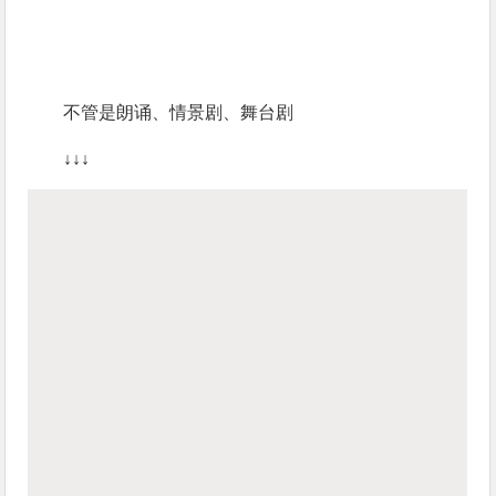
不管是朗诵、情景剧、舞台剧
↓↓↓