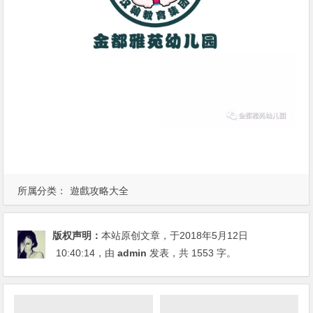
所属分类：
遊戲攻略大全
版权声明：
本站原创文章，于2018年5月12日
10:40:14
，由
admin
发表，共 1553 字。