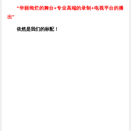
“华丽绚烂的舞台
+
专业高端的录制
+
电视平台的播
出”
依然是我们的标配！