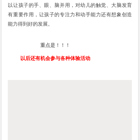
以让孩子的手、眼、脑并用，对幼儿的触觉、大脑发育
有重要作用，让孩子的专注力和动手能力还有想象创造
能力得到好的发展。
重点是！！！
以后还有机会参与各种体验活动