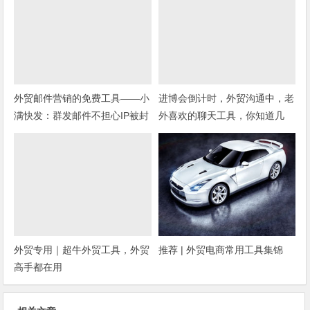
外贸邮件营销的免费工具——小
进博会倒计时，外贸沟通中，老
满快发：群发邮件不担心IP被封
外喜欢的聊天工具，你知道几
种？
外贸专用｜超牛外贸工具，外贸
推荐 | 外贸电商常用工具集锦
高手都在用