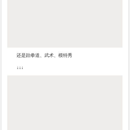
还是跆拳道、武术、模特秀
↓↓↓