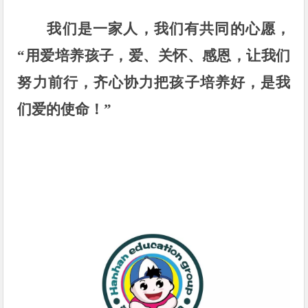
我们是一家人，我们有共同的心愿，
“用爱培养孩子，爱、关怀、感恩，让我们
努力前行，齐心协力把孩子培养好，是我
们爱的使命！”