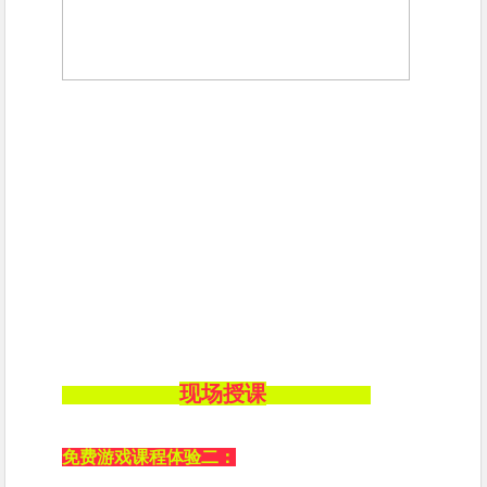
现场授课
免费游戏课程体验
二：