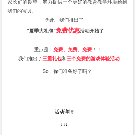
家长们的期望，努力提供一个更好的教育教学环境给到
我们的宝贝。
为此，我们推出了
免费优惠
“夏季大礼包”
活动开始了
重点是！
免费、免费、免费
！！
我们推出了
三重礼包
和
三个免费的游戏体验活动
So，你们准备好了吗？
活动详情
↓↓↓