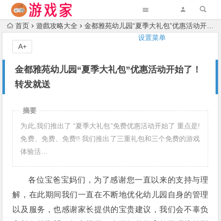
首页
遊戲攻略大全
金都雅苑幼儿园“夏季大礼包”优惠活动开始了！转发就送
设置菜单
A+
金都雅苑幼儿园“夏季大礼包”优惠活动开始了！
转发就送
摘要
为此,我们推出了 “夏季大礼包”免费优惠活动开始了 重点是!
免费、免费、免费!! 我们推出了三重礼包和三个免费的游戏
体验活…
各位宝爸宝妈们，为了感谢您一直以来的支持与理
解，在此期间我们一直在不断地优化幼儿园自身的管理
以及服务，也感谢家长提供的宝贵建议，我们会不辜负