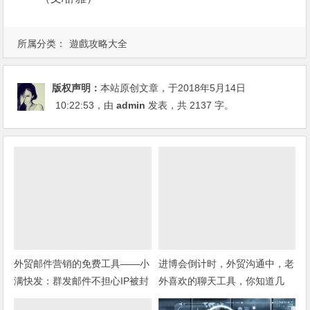
所属分类：
遊戲攻略大全
版权声明：
本站原创文章，于2018年5月14日
10:22:53
，由
admin
发表，共 2137 字。
外贸邮件营销的免费工具——小
进博会倒计时，外贸沟通中，老
满快发：群发邮件不担心IP被封
外喜欢的聊天工具，你知道几
种？