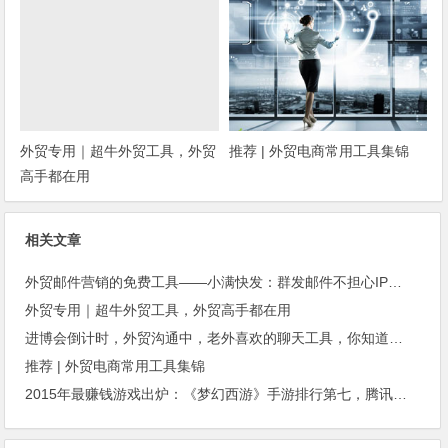
外贸专用｜超牛外贸工具，外贸
推荐 | 外贸电商常用工具集锦
高手都在用
相关文章
外贸邮件营销的免费工具——小满快发：群发邮件不担心IP被封
外贸专用｜超牛外贸工具，外贸高手都在用
进博会倒计时，外贸沟通中，老外喜欢的聊天工具，你知道几种？
推荐 | 外贸电商常用工具集锦
2015年最赚钱游戏出炉：《梦幻西游》手游排行第七，腾讯总收入进前三