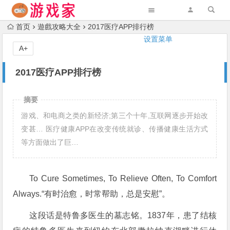
首页
遊戲攻略大全
2017医疗APP排行榜
设置菜单
A+
2017医疗APP排行榜
摘要
游戏、和电商之类的新经济;第三个十年,互联网逐步开始改
变甚… 医疗健康APP在改变传统就诊、传播健康生活方式
等方面做出了巨…
To Cure Sometimes, To Relieve Often, To Comfort
Always.“有时治愈，时常帮助，总是安慰”。
这段话是特鲁多医生的墓志铭。1837年，患了结核