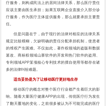
疗服务，则构成民法上的居间法律关系，那么医疗责任
应该主要由医生承担；如果互联网企业直接介入部分诊
疗服务，作为医疗主体提供服务，那么就要承担主要责
任。
但是问题在于，由于现行的法律对相应的法律关系
规定比较模糊，欠缺明确的责任分配承担机制，使患者
的维权产生困难。不仅如此，著作权领域的盗版和数据
篡改、商标权领域山寨软件的开发和热门软件的盗用、
专利领域APP某项核心专利技术的擅自使用等都存在诸
多的法律纠纷难题。
适当妥协是为了让移动医疗更好地生存
移动医疗的概念对整个医疗行业都产生着巨大的影
响。随着大量医疗健康APP的出现，传统医疗行为发生
了翻天覆地的变化，之前很多被认为不可能完成的医疗