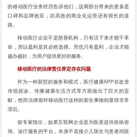
的移动医疗业务经历告诉他们，这两部分带来的更多是
口碑和品牌效应，距高效的商业化运营还有很长的道
路。
移动医疗企业不是慈善机构，只有活下来才能干革
命，所以盈利是其必然选择。而也只有盈利，企业才能
越办越好，为用户提供更好的服务。
移动医疗的法律责任界定存在问题
作为一种新型的服务和模式，医疗健康APP在改变
传统就诊、传播健康生活方式等方面做出了巨大的贡
献，然而法律面对移动医疗这样的新生事物则显得非常
滞后。
据专家指出，如果互联网企业是为医患提供疾病咨
询、诊疗服务的平台，本身不直接介入医生与患者间医