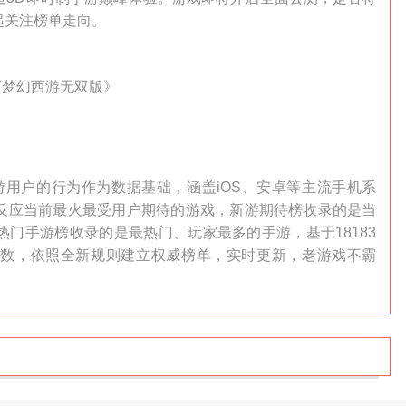
起关注榜单走向。
《梦幻西游无双版》
万手游用户的行为作为数据基础，涵盖iOS、安卓等主流手机系
反应当前最火最受用户期待的游戏，新游期待榜收录的是当
门手游榜收录的是最热门、玩家最多的手游，基于18183
参数，依照全新规则建立权威榜单，实时更新，老游戏不霸