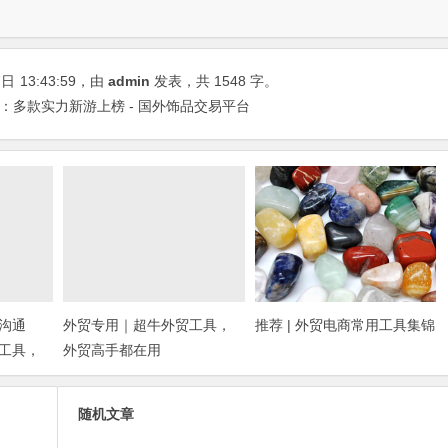
7日
13:43:59
，由
admin
发表，共 1548 字。
榜：多款实力新游上榜 - 国外饰品交易平台
沟通
外贸专用｜超牛外贸工具，
推荐 | 外贸电商常用工具集锦
工具，
外贸高手都在用
随机文章