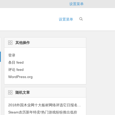
设置菜单
设置菜单
其他操作
登录
条目 feed
评论 feed
WordPress.org
随机文章
2018外国木业网十大板材网络评选它日报名正式启动！
Steam农历新年特卖!热门游戏纷纷推出低价