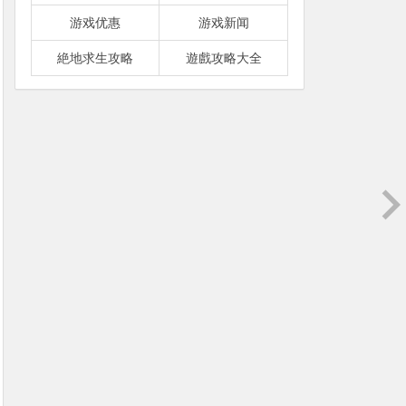
游戏优惠
游戏新闻
絶地求生攻略
遊戲攻略大全