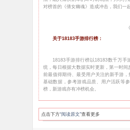
对榜首的《倩女幽魂》造成冲击，我们一
关于18183手游排行榜：
18183手游排行榜以18183数千
统，每日根据大数据实时更新，第一时间
前最值得期待、最受用户关注的新手游，热
基础数据，参考游戏品质、用户活跃等
榜，新游戏亦有冲榜机会。
点击下方
“阅读原文”
查看更多