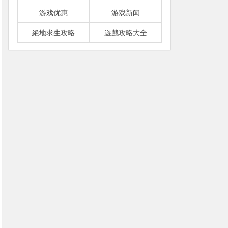
游戏优惠
游戏新闻
絶地求生攻略
遊戲攻略大全