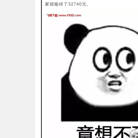
家就输掉了32740元。