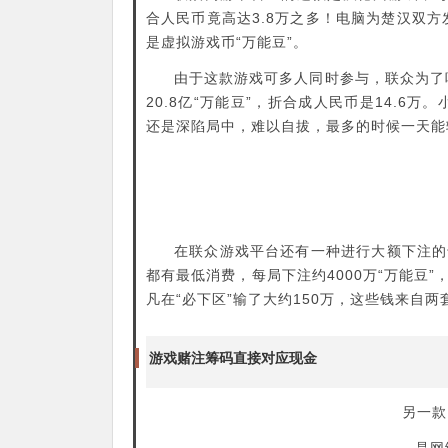
合人民币竟高达3.8万之多！电脑为楚汉双
是虚拟游戏币“万能豆”。
由于这款游戏可多人同时参与，联众为了
20.8亿“万能豆”，折合成人民币是14.
还是深陷局中，难以自拔，最多的时候一天能
在联众游戏平台还有一种进行大额下注的
都有最低消费，每局下注约4000万“万能豆”
凡在“必下区”输了大约150万，这些钱来自
游戏赌注筹码直接对应现金
另一款