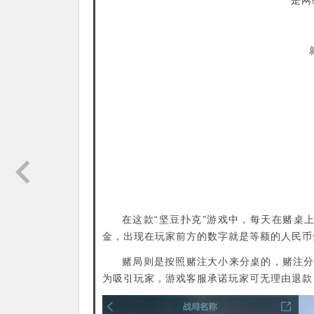
是网
在这款“坚豆扑克”游戏中，每天在赌桌
金，出现在玩家前方的数字就是等额的人民币
赌局则是按照赌注大小来分桌的，赌注分为2
为吸引玩家，游戏客服承诺玩家可无理由退款