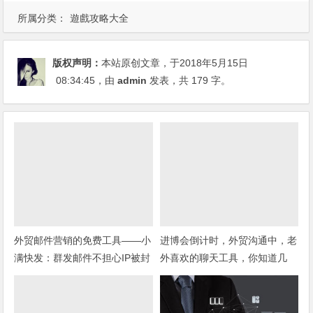
所属分类：
遊戲攻略大全
版权声明：
本站原创文章，于2018年5月15日
08:34:45
，由
admin
发表，共 179 字。
外贸邮件营销的免费工具——小
进博会倒计时，外贸沟通中，老
满快发：群发邮件不担心IP被封
外喜欢的聊天工具，你知道几
种？