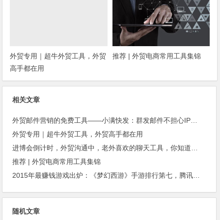
外贸专用｜超牛外贸工具，外贸
推荐 | 外贸电商常用工具集锦
高手都在用
相关文章
外贸邮件营销的免费工具——小满快发：群发邮件不担心IP被封
外贸专用｜超牛外贸工具，外贸高手都在用
进博会倒计时，外贸沟通中，老外喜欢的聊天工具，你知道几种？
推荐 | 外贸电商常用工具集锦
2015年最赚钱游戏出炉：《梦幻西游》手游排行第七，腾讯总收入进前三
随机文章