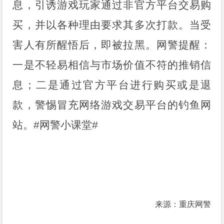
息，引诱游戏玩家通过非官方平台交易购
买，并以各种理由要求其多次打款。当受
害人有所醒悟后，即被拉黑。网警提醒：
一是不轻易相信与市场价值不符的推销信
息；二是通过官方平台进行购买或是退
款，警惕冒充网络游戏交易平台的钓鱼网
站。
#网警小课堂#
来源：重庆网警