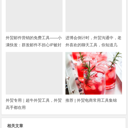
外贸邮件营销的免费工具——小
进博会倒计时，外贸沟通中，老
满快发：群发邮件不担心IP被封
外喜欢的聊天工具，你知道几
种？
外贸专用｜超牛外贸工具，外贸
推荐 | 外贸电商常用工具集锦
高手都在用
相关文章