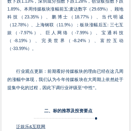
数下跌1.13%，深圳成分指数下跌1.28%，创业板指数下跌
1.89%。本周传媒板块涨幅前五:麦达数字（29.69%）、顾地
科技（23.35%）、鹏博士（18.77%）、当代明诚
（12.78%）、上海钢联（11.9%）；板块涨幅后五: 三七互
娱（-7.97%）、巨人网络（-7.99%）、宝通科技
（-8.19%）、完美世界（-8.24%）、富控互动
（-33.99%）。
行业观点更新：前期看好传媒板块的理由已经在这几周
的涨幅中体现，我们认为今年传媒板块在大周期上依然处于
提集中化的过程，因此下调行业评级至“中性”。
二、标的推荐及投资要点
泛娱乐&互联网