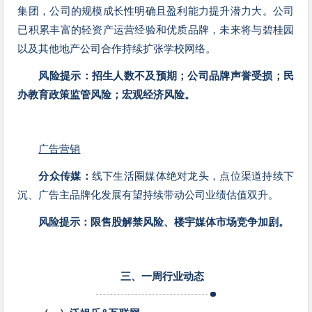
集团，公司的规模成长性明确且盈利能力提升潜力大。公司
已积累丰富的轻资产运营经验和优质品牌，未来将与碧桂园
以及其他地产公司合作持续扩张学校网络。
风险提示：招生人数不及预期；公司品牌声誉受损；民
办教育政策监管风险；宏观经济风险。
广告营销
分众传媒：
线下生活圈媒体绝对龙头，点位渠道持续下
沉、广告主品牌化发展有望持续带动公司业绩估值双升。
风险提示：限售股解禁风险、楼宇媒体市场竞争加剧。
三、一周行业动态