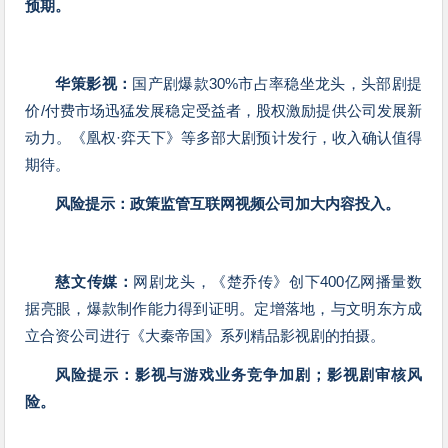
预期。
华策影视：
国产剧爆款30%市占率稳坐龙头，头部剧提
价/付费市场迅猛发展稳定受益者，股权激励提供公司发展新
动力。《凰权·弈天下》等多部大剧预计发行，收入确认值得
期待。
风险提示：政策监管互联网视频公司加大内容投入。
慈文传媒：
网剧龙头，《楚乔传》创下400亿网播量数
据亮眼，爆款制作能力得到证明。定增落地，与文明东方成
立合资公司进行《大秦帝国》系列精品影视剧的拍摄。
风险提示：影视与游戏业务竞争加剧；影视剧审核风
险。