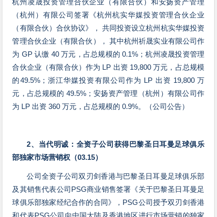
杭州凌晟投资管理合伙企业（有限合伙）和安扬资产管理
（杭州）有限公司签署《杭州杭实华媒投资管理合伙企业
（有限合伙）合伙协议》， 共同投资设立杭州杭实华媒投资
管理合伙企业（有限合伙）， 其中杭州祈晟实业有限公司作
为 GP 认缴 40 万元，占总规模的 0.1%；杭州凌晟投资管理
合伙企业（有限合伙）作为 LP 出资 19,800 万元，占总规模
的49.5%；浙江华媒投资有限公司作为 LP 出资 19,800 万
元，占总规模的 49.5%；安扬资产管理（杭州）有限公司作
为 LP 出资 360 万元，占总规模的 0.9%。（公司公告）
2、当代明诚：全资子公司获得巴黎圣日耳曼足球俱乐
部独家市场营销权（03.15）
公司全资子公司双刃剑香港与巴黎圣日耳曼足球俱乐部
及其销售代表公司PSG商业销售签署《关于巴黎圣日耳曼足
球俱乐部独家经纪合作的合同》，PSG公司授予双刃剑香港
和代表PSG公司向中国大陆及香港地区进行市场营销的独家