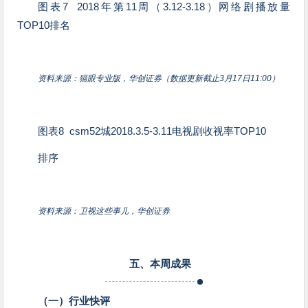
图表7 2018年第11周（3.12-3.18）网络剧播放量
TOP10
排名
资料来源：猫眼专业版，华创证券（数据更新截止3月17日11:00）
图表8 csm52城2018.3.5-3.11电视剧收视率TOP10
排序
资料来源：卫视这些事儿，华创证券
五、本周成果
（一）行业快评