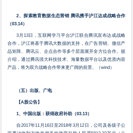
2、探索教育数据生态营销 腾讯携手沪江达成战略合作
（03.14）
3月13日，互联网学习平台沪江联合腾讯宣布达成战略
合作，沪江将基于腾讯大数据的支持，在广告营销、微信产
品矩阵、腾讯云、企点合作等多个层面展开全方位合作。据
介绍，通过腾讯强大科技技术、海量数据平台以及优质内容
产品，将为双方战略合作带来更广阔的前景。（wind）
（五）出版、广电
【A股公告】
1、中国出版：获得政府补助（03.13）
自2017年11月16日至2018年3月12日，公司及各级子公