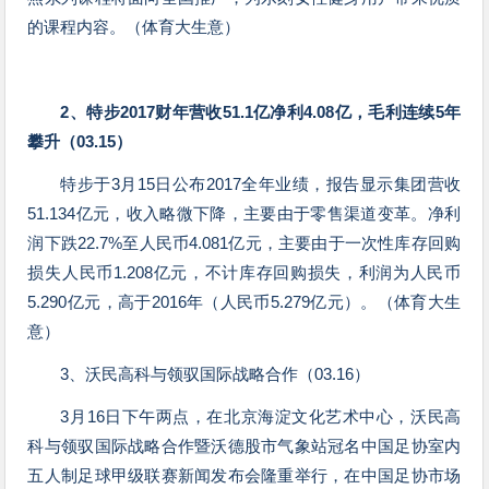
的课程内容。（体育大生意）
2、特步2017财年营收51.1亿净利4.08亿，毛利连续5年
攀升（03.15）
特步于3月15日公布2017全年业绩，报告显示集团营收
51.134亿元，收入略微下降，主要由于零售渠道变革。净利
润下跌22.7%至人民币4.081亿元，主要由于一次性库存回购
损失人民币1.208亿元，不计库存回购损失，利润为人民币
5.290亿元，高于2016年（人民币5.279亿元）。（体育大生
意）
3、沃民高科与领驭国际战略合作（03.16）
3月16日下午两点，在北京海淀文化艺术中心，沃民高
科与领驭国际战略合作暨沃德股市气象站冠名中国足协室内
五人制足球甲级联赛新闻发布会隆重举行，在中国足协市场