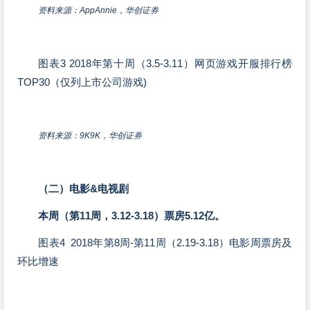
资料来源：AppAnnie，华创证券
图表3 2018年第十周（3.5-3.11）网页游戏开服排行榜
TOP30（仅列上市公司游戏)
资料来源：9K9K，华创证券
（二）电影&电视剧
本周（第11周，3.12-3.18）票房5.12亿。
图表4 2018年第8周-第11周（2.19-3.18）电影周票房及
环比增速