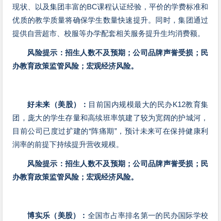
现状、以及集团丰富的BC课程认证经验，平价的学费标准和
优质的教学质量将确保学生数量快速提升。同时，集团通过
提供自营超市、校服等办学配套相关服务提升生均消费额。
风险提示：招生人数不及预期；公司品牌声誉受损；民
办教育政策监管风险；宏观经济风险。
好未来（美股）：
目前国内规模最大的民办K12教育集
团，庞大的学生存量和高续班率筑建了较为宽阔的护城河，
目前公司已度过扩建的“阵痛期”，预计未来可在保持健康利
润率的前提下持续提升营收规模。
风险提示：招生人数不及预期；公司品牌声誉受损；民
办教育政策监管风险；宏观经济风险。
博实乐（美股）：
全国市占率排名第一的民办国际学校