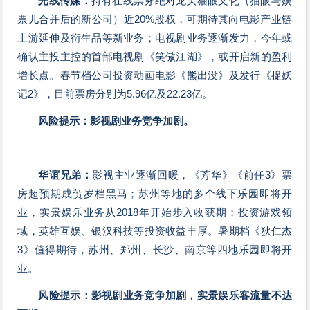
光线传媒：
持有在线票务绝对龙头猫眼文化（猫眼与娱
票儿合并后的新公司）近20%股权，可期待其向电影产业链
上游延伸及衍生品等新业务；电视剧业务逐渐发力，今年或
确认主投主控的首部电视剧《笑傲江湖》，或开启新的盈利
增长点。春节档公司投资动画电影《熊出没》及发行《捉妖
记2》，目前票房分别为5.96亿及22.23亿。
风险提示：影视剧业务竞争加剧。
华谊兄弟：
影视主业逐渐回暖，《芳华》《前任3》票
房超预期成贺岁档黑马；苏州等地的多个线下乐园即将开
业，实景娱乐业务从2018年开始步入收获期；投资游戏领
域，英雄互娱、银汉科技等投资收益丰厚。暑期档《狄仁杰
3》值得期待，苏州、郑州、长沙、南京等四地乐园即将开
业。
风险提示：影视剧业务竞争加剧，实景娱乐客流量不达