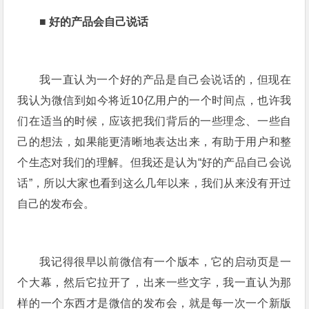
■
好的产品会自己说话
我一直认为一个好的产品是自己会说话的，但现在
我认为微信到如今将近10亿用户的一个时间点，也许我
们在适当的时候，应该把我们背后的一些理念、一些自
己的想法，如果能更清晰地表达出来，有助于用户和整
个生态对我们的理解。但我还是认为“好的产品自己会说
话”，所以大家也看到这么几年以来，我们从来没有开过
自己的发布会。
我记得很早以前微信有一个版本，它的启动页是一
个大幕，然后它拉开了，出来一些文字，我一直认为那
样的一个东西才是微信的发布会，就是每一次一个新版