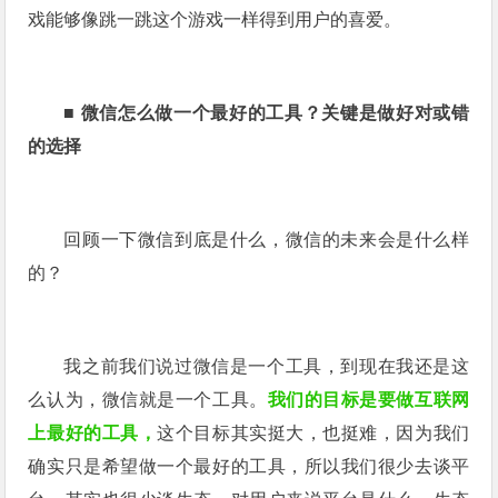
戏能够像跳一跳这个游戏一样得到用户的喜爱。
■
微信怎么做一个最好的工具？关键是做好对或错
的选择
回顾一下微信到底是什么，微信的未来会是什么样
的？
我之前我们说过微信是一个工具，到现在我还是这
么认为，微信就是一个工具。
我们的目标是要做互联网
上最好的工具，
这个目标其实挺大，也挺难，因为我们
确实只是希望做一个最好的工具，所以我们很少去谈平