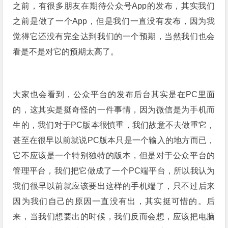
之前，有很多朋友在期待公众号App的发布，其实我们
之前是做了一个App，但是我们一直没有发布，因为我
觉得它还没有完全达到我们的一个预期，当然我们也会
看是不是对它的预期太高了。
大家也会看到，公众平台的发布后台其实是在PC里面
的，这其实是挺奇怪的一件事情，因为微信是为手机而
生的，我们对于PC版本很慎重，我们故意不去做重它，
甚至在很早以前就说PC版本只是一个输入的地方而已，
它不应该是一个特别独特的版本，但是对于公众平台的
管理平台，我们把它做成了一个PC端平台，所以我认为
我们很早以前就应该要出这样的手机端了，只不过后来
因为我们自己的原因一直没有出，其实挺可惜的。后
来，当我们想要出的时候，我们反而会想，应该把电脑