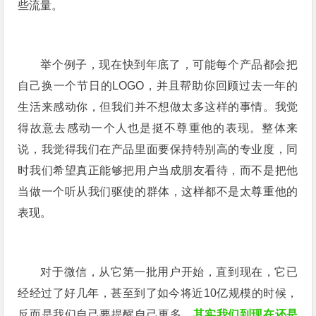
些流量。
举个例子，现在快到年底了，可能每个产品都会把
自己换一个节日的LOGO，并且帮助你回顾过去一年的
生活来感动你，但我们并不想做太多这样的事情。我觉
得故意去感动一个人也是挺不尊重他的表现。整体来
说，我觉得我们在产品里面要保持特别高的专业度，同
时我们希望真正能够把用户当成朋友看待，而不是把他
当做一个听从我们驱使的群体，这样都不是太尊重他的
表现。
对于微信，从它第一批用户开始，直到现在，它已
经经过了好几年，甚至到了如今将近10亿规模的时候，
反而是我们自己要提醒自己更多，
其实我们到现在还是