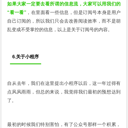
如果大家一定要去看所谓的信息流，大家可以用我们的
“看一看”
，在里面看一些信息，但是订阅号本身是用户
自己订阅的，所以我们只会去改善阅读效率，而不是胡
乱变成不受掌控的信息，以上是关于订阅号的内容。
6.关于小程序
自从去年，我们在这里提出小程序以后，这一年过得有
点风风雨雨，但总的来说，我觉得我们最初的预想达到
了。
最初的时候我们特别害怕，有了公众号那样一个积累，