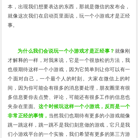
本，出现我们想要表达的东西，那就是微信的发布会，
就像这次我们在启动页里面说，玩一个小游戏才是正经
事。
为什么我们会说玩一个小游戏才是正经事？
就像刚
才解释的一样，对我来说，它是一个很放松的方法，我
也很期待这样一个小游戏，因为它简单到让你可以有一
个面对自己，一个最个人的时刻。大家在微信上的时
间，因为你可能会有很多的消息要处理，朋友圈里有很
多信息要你去点赞、评论，可能还有很多工作的信息也
夹杂在里面。
这个时候玩这样一个小游戏，反而是一个
非常正经的事情，
当然我们也期待有更多的小游戏能像
跳一跳这样，跳一跳不是我们刻意做的游戏，它只是我
们小游戏平台的一个实验，我们希望有更多的第三方游