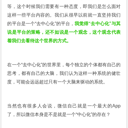
等，这个时候我们需要有一种态度，即我们是怎么面对
这样一些平台内容的。我们从很早以前就一直坚持我们
的平台是一个“去中心化”的平台，
我觉得“去中心化”与其
说是平台的策略，还不如说是一个观念，这个观念代表
着我们去看待这个世界的方式。
在一个“去中心化”的世界里，每个独立的个体都有自己的
思考，都有自己的大脑，我们认为这样一种系统的健壮
度，可能会远远超过只有一个大脑来驱动的系统。
当然也有很多人会说，微信自己就是一个最大的App
了，所以微信本身是不是就是一个“中心化”的存在？