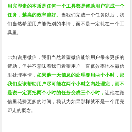
用完即走的本质是任何一个工具都是帮助用户完成一个
任务，越高的效率越好。
当我们完成一个任务以后，我
们当然希望用户能做别的事情，而不是一定耗在一个工
具里。
比如说用微信，我们当然希望微信能给用户带来更多的
帮助，但并不意味着我们希望用户一直低效率地在微信
里处理事情，
如果他一天信息的处理要用两个小时，那
我们应该帮助用户尽可能在两个小时之内处理完，而不
是说一定要把两个小时的任务变成三个小时，
让他在微
信里花费更多的时间，我认为如果那样就不是一个用完
即走的概念。