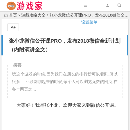
首页
遊戲攻略大全
张小龙微信公开课PRO，发布2018微信全新计划（内附演讲全文）
设置菜单
A+
张小龙微信公开课PRO，发布2018微信全新计划
（内附演讲全文）
摘要
玩这个游戏的时候,因为我们在朋友的排行榜可以看到,所以
很多… 互联网刚起来的时候,每个人可以浏览无数的网页,在
各个网页之…
大家好！我是张小龙。
欢迎大家来到微信公开课。