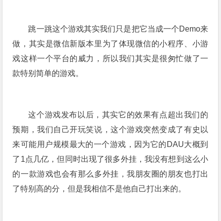
跳一跳这个游戏其实我们只是把它当成一个Demo来
做，其实是微信新版本里为了体现微信的小程序、小游
戏这样一个平台的威力，所以我们其实是很匆忙做了一
款特别简单的游戏。
这个游戏发布以后，其实它的效果有点超出我们的
预期，我们自己开玩笑说，这个游戏突然变成了有史以
来可能用户规模最大的一个游戏，因为它的DAU大概到
了1点几亿，但同时出现了很多外挂，我没有想到这么小
的一款游戏也会有那么多外挂，我朋友圈的朋友也打出
了特别高的分，但是我相信不是他自己打出来的。