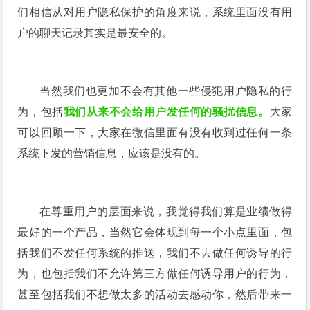
们相信从对用户隐私保护的角度来说，系统里面没有用
户的聊天记录其实是最安全的。
当然我们也更加不会有其他一些侵犯用户隐私的行
为，包括
我们从来不会给用户发任何的骚扰信息。
大家
可以回顾一下，大家在微信里面有没有收到过任何一条
系统下发的营销信息，应该是没有的。
在尊重用户的层面来说，我觉得我们算是业绩做得
最好的一个产品，当然它会体现到每一个小点里面，包
括我们不发任何系统的推送，我们不去做任何诱导的行
为，也包括我们不允许第三方做任何诱导用户的行为，
甚至包括我们不想做太多的活动去感动你，然后带来一