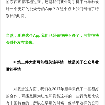
的东西直接移植过来，还是我们要针对手机平台单独设
计一个更好的公众号的App？在这个点上我们纠结了特
别长的时间。
当然，现在这个App我们已经做得差不多了，可能很快
会对外发布出来。
■
第二件大家可能很关注事情，就是关于公众号赞
赏的事情
对赞赏这方面，我们在2017年跟苹果做了一些很好
的合作，可能是因为红包和赞赏这样的一些行为是比较
有中国特色的，所以在早期的时候，像苹果这样的公司