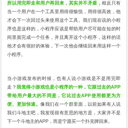
所以用完即走和用户再回来，其实并不矛盾，
相反只有
当一个用户在一个工具里用得很愉悦，用得很高效，他
才会下一次回过头来使用这个工具。我们现在说的小程
序也是这样的，小程序应该是帮助用户尽可能在短的时
间里面完成一个任务，并且离开这个小程序，这样的话
他才会有很好的体验，下一次他会继续回来用这样一个
小程序。
当小游戏发布的时候，也有人说小游戏是不是用完即
走？
我觉得小游戏也是小程序的一种，它跟过去的APP
带给用户最大的不同是，它比过去APP使用都更为方
便、更加快速。
像我们在一个群里面，以前如果有人说
我们斗地主吧，我发现很有意思的地方是，大家并不是
下一个斗地主的APP，而是宁愿买一个扑克牌回来。