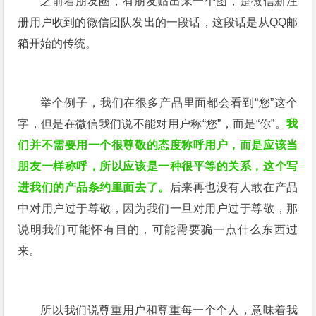
之前看朋友圈，有朋友贴出来一个图，是微信新注
册用户收到的微信团队发出的一段话，这段话是从QQ邮
箱开始的传统。
举个例子，我们在很多产品里面都会看到“您”这个
字，但是在微信我们说不能对用户称“您”，而是“你”。
我
们并不需要用一个很尊敬的态度称呼用户，而是应该当
朋友一样称呼，所以应该是一种很平等的关系，这个写
进我们的产品条约里面去了。
后来再也没有人敢在产品
中对用户过于尊敬，因为我们一旦对用户过于尊敬，那
说明我们可能怀有目的，可能需要骗一点什么东西过
来。
所以我们说尊重用户和尊重每一个个人，意味着我