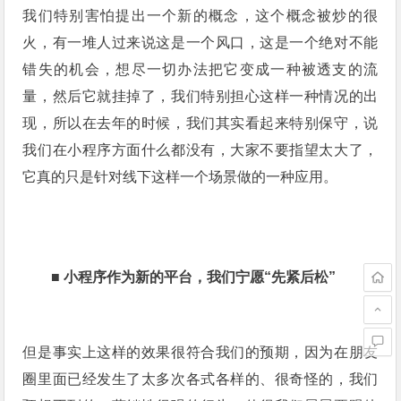
我们特别害怕提出一个新的概念，这个概念被炒的很
火，有一堆人过来说这是一个风口，这是一个绝对不能
错失的机会，想尽一切办法把它变成一种被透支的流
量，然后它就挂掉了，我
们特别担心这样一种情况的出
现，所以在去年的时候，我们其实看起来特别保守，说
我们在小程序方面什么都没有，大家不要指望太大了，
它真的只是针对线下这样一个场景做的一种应用。
■
小程序作为新的平台，我们宁愿“先紧后松”
但是事实上这样的效果很符合我们的预期，因为在朋友
圈里面已经发生了太多次各式各样的、很奇怪的，我们