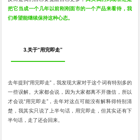
把它当成一个几年以前刚刚面市的一个产品来看待，我
们希望能继续保持这种心态。
3.关于“用完即走”
去年提到“用完即走”，我发现大家对于这个词有特别多的
一些误解。大家都会说，因为大家都离不开微信，所以
才会说“用完即走”，去年对这点可能没有解释得特别清
楚，我其实只说了上半句话，用完即走，但其实还有下
半句话，走了还会回来。