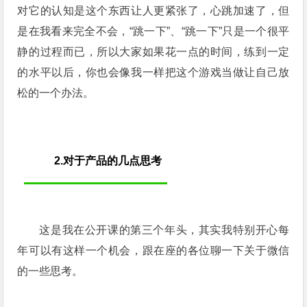
对它的认知是这个东西让人更紧张了，心跳加速了，但
是在我看来完全不会，“跳一下”、“跳一下”只是一个很平
静的过程而已，所以大家如果花一点的时间，练到一定
的水平以后，你也会像我一样把这个游戏当做让自己放
松的一个办法。
2.对于产品的几点思考
这是我在公开课的第三个年头，其实我特别开心每
年可以有这样一个机会，跟在座的各位聊一下关于微信
的一些思考。