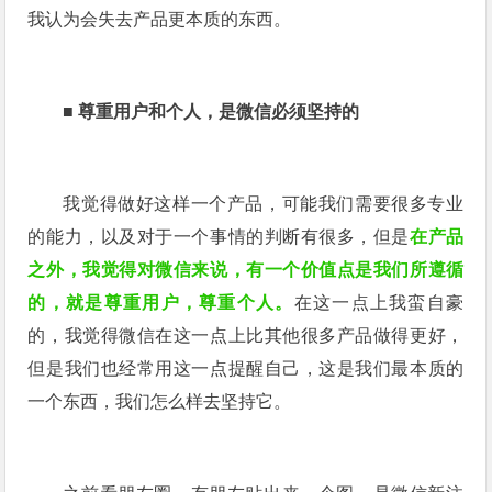
我认为会失去产品更本质的东西。
■
尊重用户和个人，是微信必须坚持的
我觉得做好这样一个产品，可能我们需要很多专业
的能力，以及对于一个事情的判断有很多，但是
在产品
之外，我觉得对微信来说，有一个价值点是我们所遵循
的，就是尊重用户，尊重个人。
在这一点上我蛮自豪
的，我觉得微信在这一点上比其他很多产品做得更好，
但是我们也经常用这一点提醒自己，这是我们最本质的
一个东西，我们怎么样去坚持它。