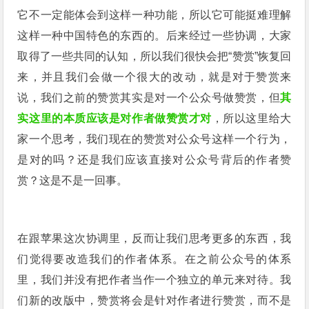
它不一定能体会到这样一种功能，所以它可能挺难理解
这样一种中国特色的东西的。后来经过一些协调，大家
取得了一些共同的认知，所以我们很快会把“赞赏”恢复回
来，并且我们会做一个很大的改动，就是对于赞赏来
说，我们之前的赞赏其实是对一个公众号做赞赏，但
其
实这里的本质应该是对作者做赞赏才对
，所以这里给大
家一个思考，我们现在的赞赏对公众号这样一个行为，
是对的吗？还是我们应该直接对公众号背后的作者赞
赏？这是不是一回事。
在跟苹果这次协调里，反而让我们思考更多的东西，我
们觉得要改造我们的作者体系。在之前公众号的体系
里，我们并没有把作者当作一个独立的单元来对待。我
们新的改版中，赞赏将会是针对作者进行赞赏，而不是