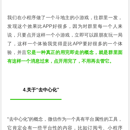
我们在小程序做了一个斗地主的小游戏，往群里一发，
发现这个效果比APP好很多，因为对群里每一个人来
说，只要点开这样一个小游戏，立即可以跟朋友玩一局
了，这样一个体验我觉得是比APP要好很多的一个体
验，并且
它是一种真正的用完即走的概念，就是群里面
有这样一个消息过来，点开用完了，不用再去管它。
4.关于“去中心化”
“去中心化”的概念，微信作为一个具有平台属性的工具，
它肯定会有一些平台性的内容，比如订阅号、小程序