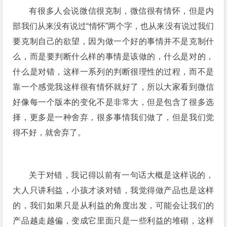
有很多人会说微信很克制，微信很有情怀，但是内
部我们从来没有说过“情怀”两个字，也从来没有说过我们
要克制自己的欲望，因为做一个好的事情并不是克制什
么，而是要判断什么样的事情是该做的，什么是对的，
什么是对错，这样一系列的判断很理性的过程，而不是
靠一个感觉我这样很有情怀就好了，所以大家看到微信
好像每一个版本的变化不是非常大，但是包含了很多选
择，更多是一种舍弃，很多事情我们做了，但是我们觉
得不好，就舍弃了。
关于对错，我记得以前有一句话大概是这样说的，
大人只讲利益，小孩才谈对错，我觉得做产品也是这样
的，我们如果只是从利益的角度出发，可能会让我们的
产品越走越偏，变成它里面只是一些利益的堆砌，这样