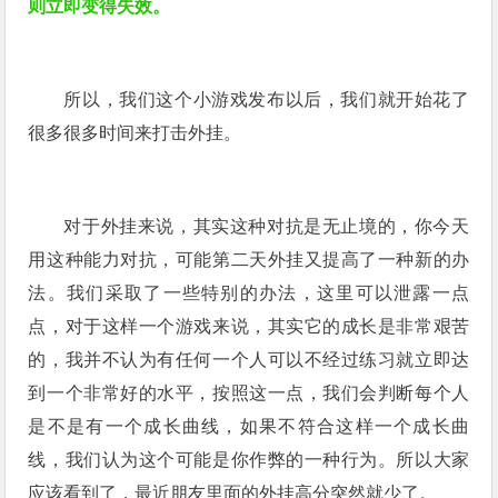
则立即变得失效。
所以，我们这个小游戏发布以后，我们就开始花了
很多很多时间来打击外挂。
对于外挂来说，其实这种对抗是无止境的，你今天
用这种能力对抗，可能第二天外挂又提高了一种新的办
法。我们采取了一些特别的办法，这里可以泄露一点
点，对于这样一个游戏来说，其实它的成长是非常艰苦
的，我并不认为有任何一个人可以不经过练习就立即达
到一个非常好的水平，按照这一点，我们会判断每个人
是不是有一个成长曲线，如果不符合这样一个成长曲
线，我们认为这个可能是你作弊的一种行为。所以大家
应该看到了，最近朋友里面的外挂高分突然就少了。