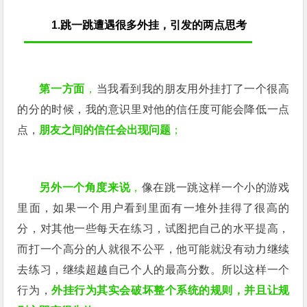
1.
跳一跳遭遇很多外挂，引发的两点思考
第一方面
，
当我看到我的朋友用外挂打了一个很高
的分的时候，我的意识里对他的信任度可能会降低一点
点，
朋友之间的信任会出现问题
；
另外一个角度来说
，
像在跳一跳这样一个小的游戏
里面，如果一个用户看到里面有一堆外挂得了很高的
分，对其他一些每天在练习，试图把自己的水平提高，
而打一个高分的人就很不公平，他可能就没有动力继续
去练习，继续超越自己个人的最高分数。所以这样一个
行为，
外挂行为其实会破坏整个系统的规则，并且让规