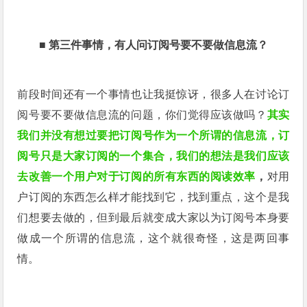
■
第三件事情，有人问
订阅号要不要做信息流？
前段时间还有一个事情也让我挺惊讶，很多人在讨论订
阅号要不要做信息流的问题，你们觉得应该做吗？
其实
我们并没有想过要把订阅号作为一个所谓的信息流，订
阅号只是大家订阅的一个集合，我们的想法是我们应该
去改善一个用户对于订阅的所有东西的阅读效率
，
对用
户订阅的东西怎么样才能找到它，找到重点，这个是我
们想要去做的，但到最后就变成大家以为订阅号本身要
做成一个所谓的信息流，这个就很奇怪，这是两回事
情。