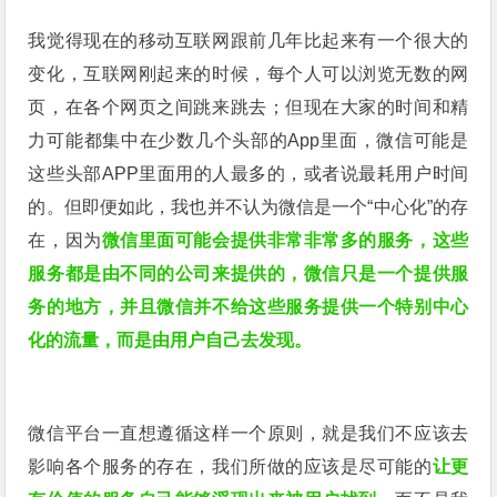
我觉得现在的移动互联网跟前几年比起来有一个很大的
变化，互联网刚起来的时候，每个人可以浏览无数的网
页，在各个网页之间跳来跳去；但现在大家的时间和精
力可能都集中在少数几个头部的App里面，微信可能是
这些头部APP里面用的人最多的，或者说最耗用户时间
的。但即便如此，我也并不认为微信是一个“中心化”的存
在，因为
微信里面可能会提供非常非常多的服务，这些
服务都是由不同的公司来提供的，微信只是一个提供服
务的地方，并且微信并不给这些服务提供一个特别中心
化的流量，而是由用户自己去发现。
微信平台一直想遵循这样一个原则，就是我们不应该去
影响各个服务的存在，我们所做的应该是尽可能的
让更