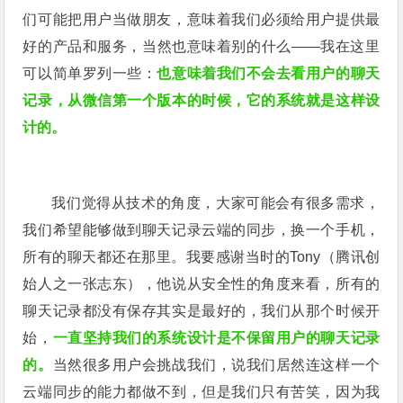
们可能把用户当做朋友，意味着我们必须给用户提供最
好的产品和服务，当然也意味着别的什么——我在这里
可以简单罗列一些：
也意味着我们不会去看用户的聊天
记录，从微信第一个版本的时候，它的系统就是这样设
计的。
我们觉得从技术的角度，大家可能会有很多需求，
我们希望能够做到聊天记录云端的同步，换一个手机，
所有的聊天都还在那里。我要感谢当时的Tony（腾讯创
始人之一张志东），他说从安全性的角度来看，所有的
聊天记录都没有保存其实是最好的，我们从那个时候开
始，
一直坚持我们的系统设计是不保留用户的聊天记录
的。
当然很多用户会挑战我们，说我们居然连这样一个
云端同步的能力都做不到，但是我们只有苦笑，因为我