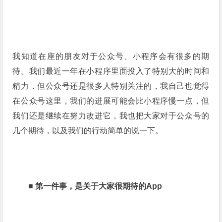
我知道在座的朋友对于公众号、小程序会有很多的期
待。我们最近一年在小程序里面投入了特别大的时间和
精力，但公众号还是很多人特别关注的，我自己也觉得
在公众号这里，我们的进展可能会比小程序慢一点，但
我们还是继续在努力改进它，我也把大家对于公众号的
几个期待，以及我们的行动简单的说一下。
■
第一件事，是关于大家很期待的App