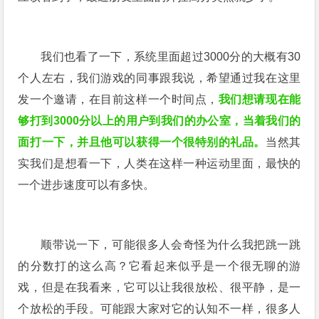
我们也看了一下，系统里面超过3000分的大概有30
个人左右，我们游戏的同事跟我说，希望通过我在这里
发一个邀请，在目前这样一个时间点，
我们想请现在能
够打到3000分以上的用户到我们的办公室，当着我们的
面打一下，并且他可以获得一个很特别的礼品。
当然其
实我们是想看一下，人类在这样一种运动里面，最快的
一个进步速度可以有多快。
顺带说一下，可能很多人会奇怪为什么我把跳一跳
的分数打的这么高？它看起来似乎是一个很无聊的游
戏，但是在我看来，它可以让我很放松、很平静，是一
个放松的手段。可能跟大家对它的认知不一样，很多人