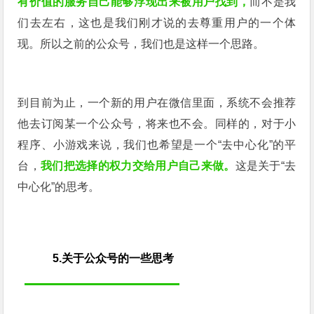
有价值的服务自己能够浮现出来被用户找到，
而不是我
们去左右，这也是我们刚才说的去尊重用户的一个体
现。所以之前的公众号，我们也是这样一个思路。
到目前为止，一个新的用户在微信里面，系统不会推荐
他去订阅某一个公众号，将来也不会。同样的，对于小
程序、小游戏来说，我们也希望是一个“去中心化”的平
台，
我们把选择的权力交给用户自己来做。
这是关于“去
中心化”的思考。
5.关于公
众
号
的一
些思
考