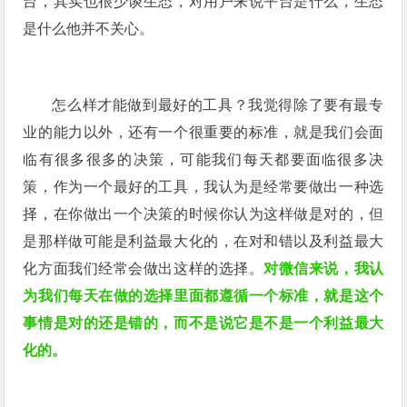
台，其实也很少谈生态，对用户来说平台是什么，生态
是什么他并不关心。
怎么样才能做到最好的工具？我觉得除了要有最专
业的能力以外，还有一个很重要的标准，就是我们会面
临有很多很多的决策，可能我们每天都要面临很多决
策，作为一个最好的工具，我认为是经常要做出一种选
择，在你做出一个决策的时候你认为这样做是对的，但
是那样做可能是利益最大化的，在对和错以及利益最大
化方面我们经常会做出这样的选择。
对微信来说，我认
为我们每天在做的选择里面都遵循一个标准，就是这个
事情是对的还是错的，而不是说它是不是一个利益最大
化的。