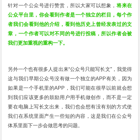
针对一个公众号进行赞赏，所以大家可以想象，
将来在
公众平台里，你会看到作者是一个独立的栏目，每个作
者我们会看到他的介绍，看到他历史上曾经发表过的文
章，一个作者可以对不同的号进行投稿，所以作者会被
我们更加重视的重构一下。
另外一个也有很多人提出来“公众号只能写长文”，
我觉得
这与我们早期公众号没有做一个独立的APP有关，因为
如果是一个手机里的APP，我们可能在很早以前就会想
到我们应该更多的鼓励用户用手机做创作，而不是一定
要在电脑上写长文出来，我们也会想有没有别的方式使
我们在系统里面产生一些短的内容，这是我们在公众号
体系里面下一步会做思考的问题。