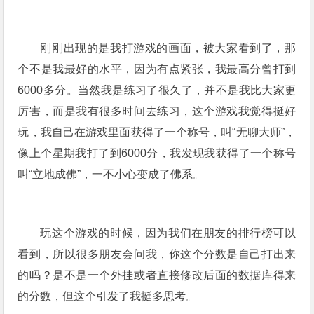
刚刚出现的是我打游戏的画面，被大家看到了，那
个不是我最好的水平，因为有点紧张，我最高分曾打到
6000多分。当然我是练习了很久了，并不是我比大家更
厉害，而是我有很多时间去练习，这个游戏我觉得挺好
玩，我自己在游戏里面获得了一个称号，叫“无聊大师”，
像上个星期我打了到6000分，我发现我获得了一个称号
叫“立地成佛”，一不小心变成了佛系。
玩这个游戏的时候，因为我们在朋友的排行榜可以
看到，所以很多朋友会问我，你这个分数是自己打出来
的吗？是不是一个外挂或者直接修改后面的数据库得来
的分数，但这个引发了我挺多思考。