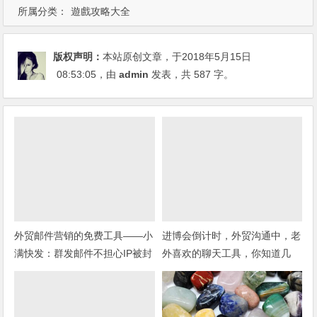
所属分类：
遊戲攻略大全
版权声明：
本站原创文章，于2018年5月15日
08:53:05
，由
admin
发表，共 587 字。
外贸邮件营销的免费工具——小
进博会倒计时，外贸沟通中，老
满快发：群发邮件不担心IP被封
外喜欢的聊天工具，你知道几
种？