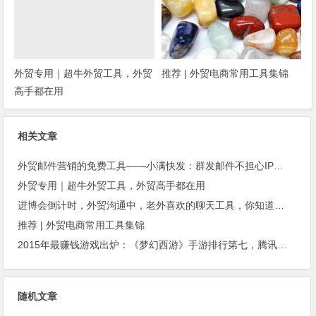
外贸专用｜超牛外贸工具，外贸
推荐 | 外贸电商常用工具集锦
高手都在用
相关文章
外贸邮件营销的免费工具——小满快发：群发邮件不担心IP被封
外贸专用｜超牛外贸工具，外贸高手都在用
进博会倒计时，外贸沟通中，老外喜欢的聊天工具，你知道几种？
推荐 | 外贸电商常用工具集锦
2015年最赚钱游戏出炉：《梦幻西游》手游排行第七，腾讯总收入进前三
随机文章