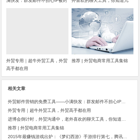
满快发：群发邮件不担心IP被封
外喜欢的聊天工具，你知道几
种？
外贸专用｜超牛外贸工具，外贸
推荐 | 外贸电商常用工具集锦
高手都在用
相关文章
外贸邮件营销的免费工具——小满快发：群发邮件不担心IP被封
外贸专用｜超牛外贸工具，外贸高手都在用
进博会倒计时，外贸沟通中，老外喜欢的聊天工具，你知道几种？
推荐 | 外贸电商常用工具集锦
2015年最赚钱游戏出炉：《梦幻西游》手游排行第七，腾讯总收入进前三