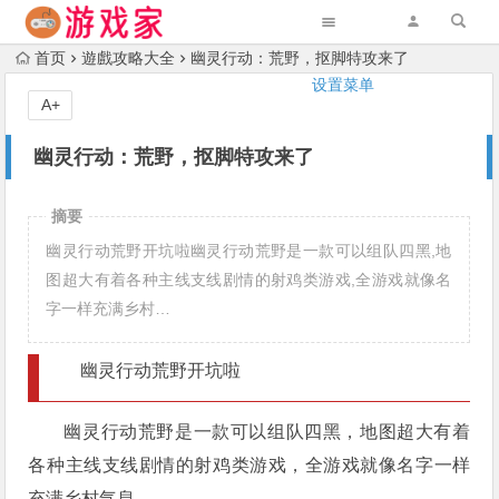
首页
遊戲攻略大全
幽灵行动：荒野，抠脚特攻来了
设置菜单
A+
幽灵行动：荒野，抠脚特攻来了
摘要
幽灵行动荒野开坑啦幽灵行动荒野是一款可以组队四黑,地
图超大有着各种主线支线剧情的射鸡类游戏,全游戏就像名
字一样充满乡村…
幽灵行动荒野开坑啦
幽灵行动荒野是一款可以组队四黑，地图超大有着
各种主线支线剧情的射鸡类游戏，全游戏就像名字一样
充满乡村气息