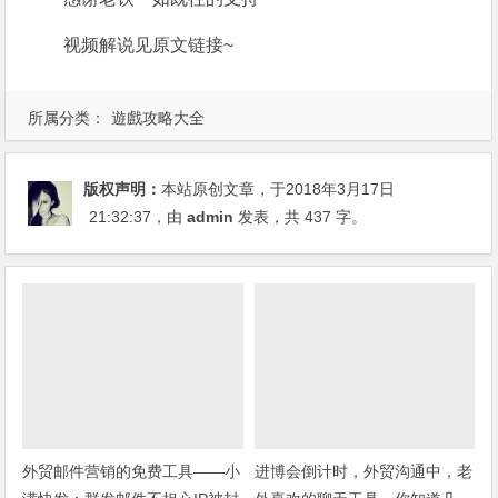
视频解说见原文链接~
所属分类：
遊戲攻略大全
版权声明：
本站原创文章，于2018年3月17日
21:32:37
，由
admin
发表，共 437 字。
外贸邮件营销的免费工具——小
进博会倒计时，外贸沟通中，老