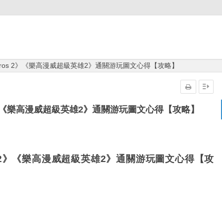
per Heros 2》《樂高漫威超級英雄2》通關游玩圖文心得【攻略】
eros 2》《樂高漫威超級英雄2》通關游玩圖文心得【攻略】
Heros 2》《樂高漫威超級英雄2》通關游玩圖文心得【攻