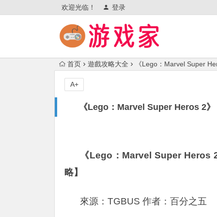
欢迎光临！
登录
首页
遊戲攻略大全
《Lego：Marvel Su
A+
《Lego：Marvel Super H
《Lego：Marvel Super 
略】
來源：TGBUS 作者：百分之五