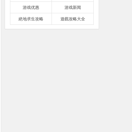
游戏优惠
游戏新闻
絶地求生攻略
遊戲攻略大全