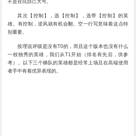
不是在玩自己大号。
其次【控制】，选【控制】，选带【控制】的英
雄。有控制，逆风就有机会翻。空一行写意味着这点特
别重要。
按理说评级是没有T0的，而且这个版本也没有什么
一枝独秀的英雄，我们从T1开始（排名有先后，供参
考）。以下三个梯队的英雄都是经常上场且在高端使用
者手中有着优异表现的。