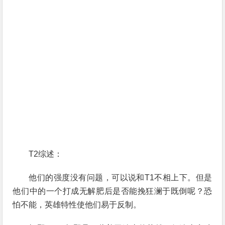
T2综述：
他们的强度没有问题，可以说和T1不相上下。但是
他们中的一个打成无解肥后是否能挽狂澜于既倒呢？恐
怕不能，英雄特性使他们易于反制。