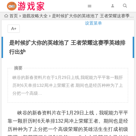
首页
遊戲攻略大全
是时候扩大你的英雄池了 王者荣耀这赛季英雄排行出炉
设置菜单
A+
是时候扩大你的英雄池了 王者荣耀这赛季英雄排
行出炉
摘要
峡谷的新春资料片在于1月29日上线,我呢能力平平靠一颗肝
历时6天单排132局冲上荣耀王者.期间也是经历种种为了上
分把一个高级…
峡谷的新春资料片在于1月29日上线，我呢能力平平
靠一颗肝历时6天单排132局冲上荣耀王者。期间也是经
历种种为了上分把一个高级荣耀的英雄活生生打成初级