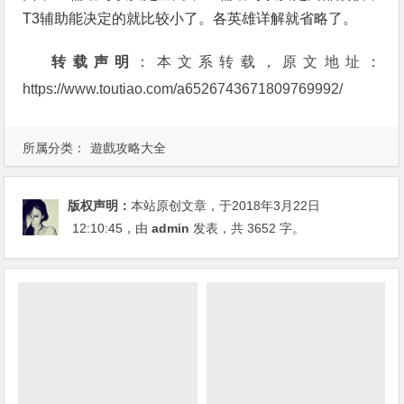
T3辅助能决定的就比较小了。各英雄详解就省略了。
转载声明
：本文系转载，原文地址：
https://www.toutiao.com/a6526743671809769992/
所属分类：
遊戲攻略大全
版权声明：
本站原创文章，于2018年3月22日
12:10:45
，由
admin
发表，共 3652 字。