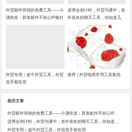
外贸邮件营销的免费工具——小
进博会倒计时，外贸沟通中，老
满快发：群发邮件不担心IP被封
外喜欢的聊天工具，你知道几
种？
外贸专用｜超牛外贸工具，外贸
推荐 | 外贸电商常用工具集锦
高手都在用
相关文章
外贸邮件营销的免费工具——小满快发：群发邮件不担心IP被封
进博会倒计时，外贸沟通中，老外喜欢的聊天工具，你知道几种？
外贸专用｜超牛外贸工具，外贸高手都在用