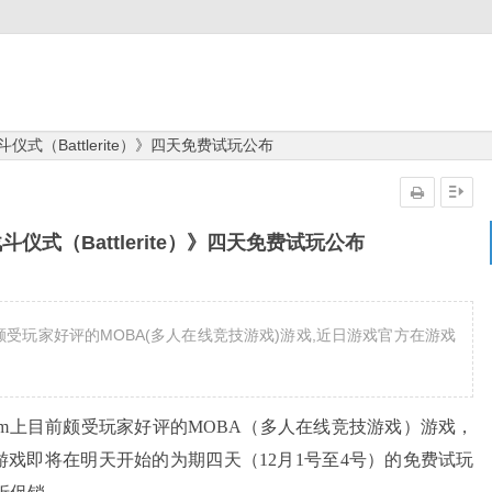
斗仪式（Battlerite）》四天免费试玩公布
斗仪式（Battlerite）》四天免费试玩公布
m上目前颇受玩家好评的MOBA(多人在线竞技游戏)游戏,近日游戏官方在游戏
Steam上目前颇受玩家好评的MOBA（
多人在线竞技游戏
）游戏，
游戏即将在明天开始的为期四天（12月1号至4号）的免费试玩