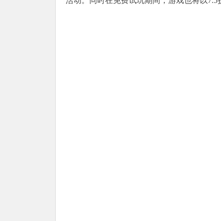
活动。同时在免费试玩期间，游戏也将以7.5