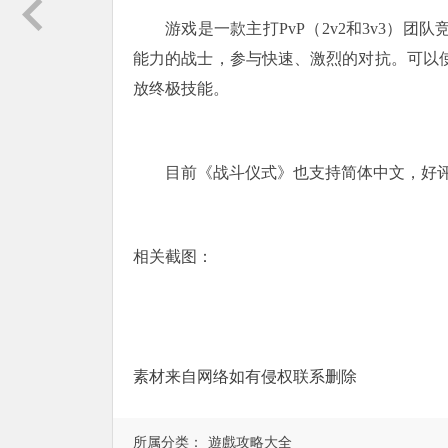
游戏是一款主打PvP（2v2和3v3）
能力的战士，参与快速、激烈的对抗。可以使
放终极技能。
目前《战斗仪式》也支持简体中文，好评
相关截图：
素材来自网络如有侵权联系删除
所属分类：
遊戲攻略大全