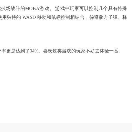
团队竞技场战斗的MOBA游戏。 游戏中玩家可以控制几个具有特殊
用独特的 WASD 移动和鼠标控制相结合，躲避敌方子弹、释
率更是达到了94%。喜欢这类游戏的玩家不妨去体验一番。