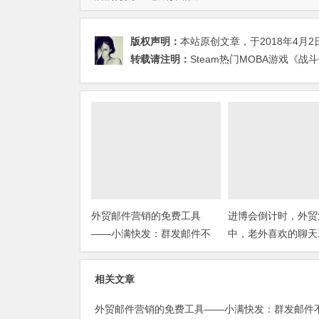
版权声明：
本站原创文章，于2018年4月2
转载请注明：
Steam热门MOBA游戏《战斗
外贸邮件营销的免费工具
进博会倒计时，外贸
——小满快发：群发邮件不
中，老外喜欢的聊天
担心IP被封
你知道几种？
相关文章