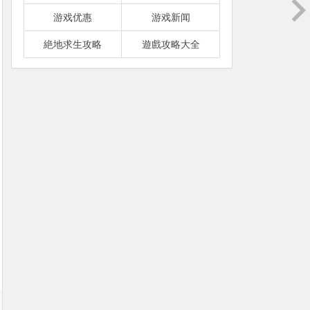
游戏优惠
游戏新闻
絶地求生攻略
遊戲攻略大全