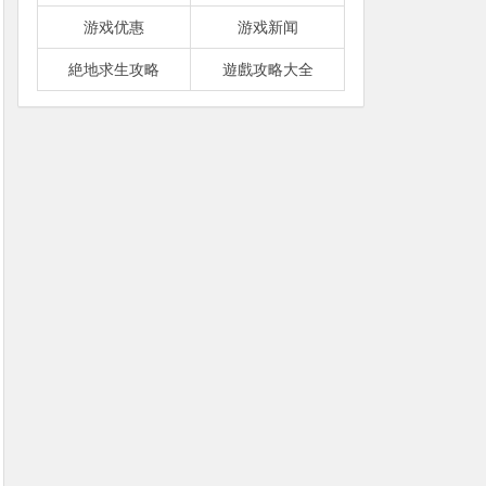
游戏优惠
游戏新闻
絶地求生攻略
遊戲攻略大全