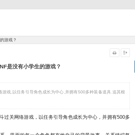
生的游戏？
NF是没有小学生的游戏？
游戏,以任务引导角色成长为中心,并拥有500多种装备道具.追其根
斗过关网络游戏，以任务引导角色成长为中心，并拥有500多