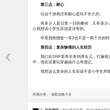
第三点：耐心
玩这个游戏没有耐心是玩不长久的。
有多少人是日复一日的搬砖，又有多少
心我想说小学生应该是没有的。
毕竟我恍惚套一等2也不是一两个月的
第四点：复杂惨痛的人生经历
我们在DNF里养羊养鸡养女儿，打麻
中，现在还要玩穿越搞什么奇遇记。
我想这么复杂的人生应该不是小学生所
所属分类：
遊戲攻略大全