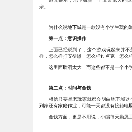
追其根本，地下城是一个非常庞大的体
杂。
为什么说地下城是一款没有小学生玩的
第一点：意识操作
上面已经说到了，这个游戏玩起来并不
样，怎么样打安徒恩，怎么样过卢克，怎么
这里面脑洞太大，而这些都不是一个小
第二点：时间与金钱
相信只要是老玩家就都会明白地下城这
到家还有家庭作业，可能一天都没有接触电
金钱方面，更是不用说，小编每天勤恳工