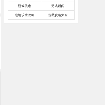
游戏优惠
游戏新闻
絶地求生攻略
遊戲攻略大全