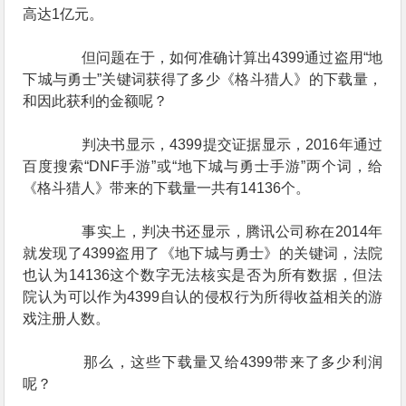
高达1亿元。
但问题在于，如何准确计算出4399通过盗用“地
下城与勇士”关键词获得了多少《格斗猎人》的下载量，
和因此获利的金额呢？
判决书显示，4399提交证据显示，2016年通过
百度搜索“DNF手游”或“地下城与勇士手游”两个词，给
《格斗猎人》带来的下载量一共有14136个。
事实上，判决书还显示，腾讯公司称在2014年
就发现了4399盗用了《地下城与勇士》的关键词，法院
也认为14136这个数字无法核实是否为所有数据，但法
院认为可以作为4399自认的侵权行为所得收益相关的游
戏注册人数。
那么，这些下载量又给4399带来了多少利润
呢？