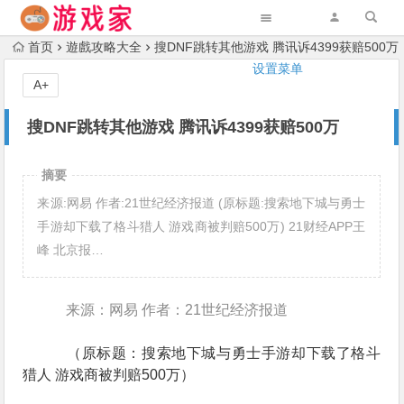
首页
遊戲攻略大全
搜DNF跳转其他游戏 腾讯诉4399获赔500万
设置菜单
A+
搜DNF跳转其他游戏 腾讯诉4399获赔500万
摘要
来源:网易 作者:21世纪经济报道 (原标题:搜索地下城与勇士
手游却下载了格斗猎人 游戏商被判赔500万) 21财经APP王
峰 北京报…
来源：网易 作者：21世纪经济报道
（原标题：搜索地下城与勇士手游却下载了格斗
猎人 游戏商被判赔500万）