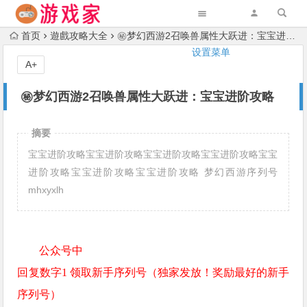
首页
遊戲攻略大全
㊙梦幻西游2召唤兽属性大跃进：宝宝进阶攻略
设置菜单
A+
㊙梦幻西游2召唤兽属性大跃进：宝宝进阶攻略
摘要
宝宝进阶攻略宝宝进阶攻略宝宝进阶攻略宝宝进阶攻略宝宝
进阶攻略宝宝进阶攻略宝宝进阶攻略 梦幻西游序列号
mhxyxlh
公众号中
回复数字1 领取新手序列号（独家发放！奖励最好的新手
序列号）