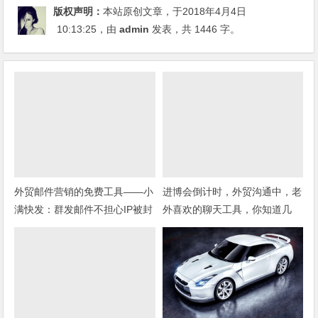
版权声明：
本站原创文章，于2018年4月4日
10:13:25
，由
admin
发表，共 1446 字。
外贸邮件营销的免费工具——小
进博会倒计时，外贸沟通中，老
满快发：群发邮件不担心IP被封
外喜欢的聊天工具，你知道几
种？