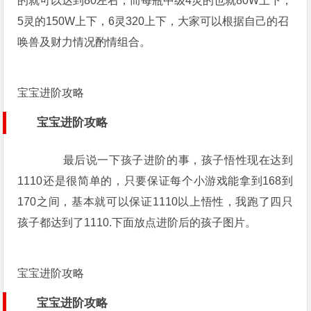
的就可以达到80左右，而每瓶中级4灵的也就80W上下，
5灵的150W上下，6灵320上下，大家可以根据自己的召
唤兽及财力情况酌情组合。
宝宝进阶攻略
宝宝进阶攻略
最后说一下孩子进阶的事，孩子悟性现在达到
1110还是很简单的，只要保证每个小游戏能拿到168到
170之间，基本就可以保证1110以上悟性，我跑了四只
孩子都达到了1110.下面放点进阶后的孩子图片。
宝宝进阶攻略
宝宝进阶攻略