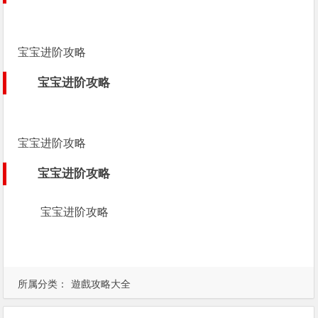
宝宝进阶攻略
宝宝进阶攻略
宝宝进阶攻略
宝宝进阶攻略
宝宝进阶攻略
所属分类：
遊戲攻略大全