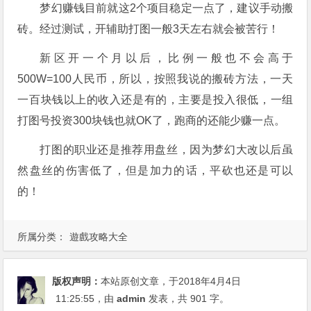
梦幻赚钱目前就这2个项目稳定一点了，建议手动搬
砖。经过测试，开辅助打图一般3天左右就会被苦行！
新区开一个月以后，比例一般也不会高于
500W=100人民币，所以，按照我说的搬砖方法，一天
一百块钱以上的收入还是有的，主要是投入很低，一组
打图号投资300块钱也就OK了，跑商的还能少赚一点。
打图的职业还是推荐用盘丝，因为梦幻大改以后虽
然盘丝的伤害低了，但是加力的话，平砍也还是可以
的！
所属分类：
遊戲攻略大全
版权声明：
本站原创文章，于2018年4月4日
11:25:55
，由
admin
发表，共 901 字。