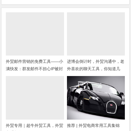
外贸邮件营销的免费工具——小
进博会倒计时，外贸沟通中，老
满快发：群发邮件不担心IP被封
外喜欢的聊天工具，你知道几
种？
外贸专用｜超牛外贸工具，外贸
推荐 | 外贸电商常用工具集锦