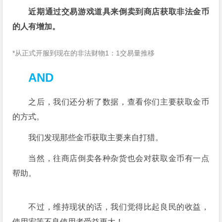
近期通过交易游戏道具来倒卖到商店获取非法金币
的人有增加。
*从正式开服到现在的非法财物1：1交易量推移
AND
之后，我们还分析了数据，查看你们主要获取金币
的方式。
我们发现那些金币获取主要来自打猎。
当然，往商店倒卖各种杂货也会对获取金币有一点
帮助。
不过，维持现状的话，我们觉得比起良民的收益，
使用宏等不良使用者受益更大！