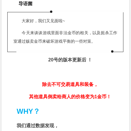
导语菌
大家好，我们又见面啦
~
今天来谈谈游戏里面非法金币的相关，以及扼杀工作
室通过贩卖金币来破坏游戏平衡的一些对策。
20号的版本更新后 ！
除去不可交易道具和装备，
其他道具倒卖给商人的价格变为1金币！
WHY？
我们通过数据发现，