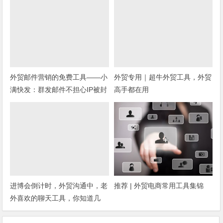
外贸邮件营销的免费工具——小
外贸专用｜超牛外贸工具，外贸
满快发：群发邮件不担心IP被封
高手都在用
进博会倒计时，外贸沟通中，老
推荐 | 外贸电商常用工具集锦
外喜欢的聊天工具，你知道几
种？