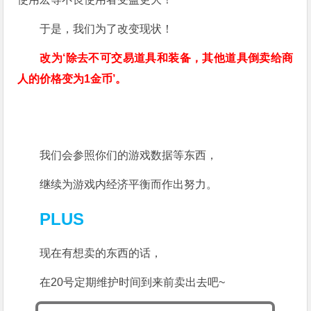
于是，我们为了改变现状！
改为‘除去不可交易道具和装备，其他道具倒卖给商
人的价格变为1金币’。
我们会参照你们的游戏数据等东西，
继续为游戏内经济平衡而作出努力。
PLUS
现在有想卖的东西的话，
在20号定期维护时间到来前卖出去吧~