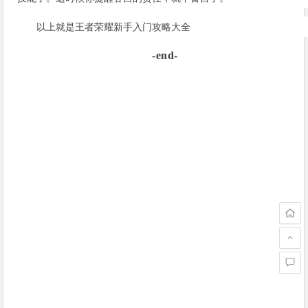
以上就是王者荣耀新手入门攻略大全
-end-