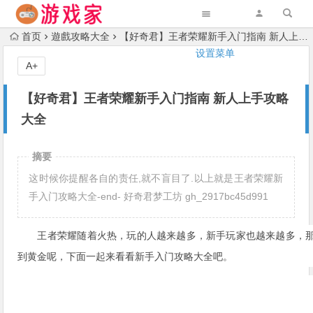
首页
遊戲攻略大全
【好奇君】王者荣耀新手入门指南 新人上手攻略大全
设置菜单
A+
【好奇君】王者荣耀新手入门指南 新人上手攻略
大全
摘要
这时候你提醒各自的责任,就不盲目了.以上就是王者荣耀新
手入门攻略大全-end- 好奇君梦工坊 gh_2917bc45d991
王者荣耀随着火热，玩的人越来越多，新手玩家也越来越多，
到黄金呢，下面一起来看看新手入门攻略大全吧。