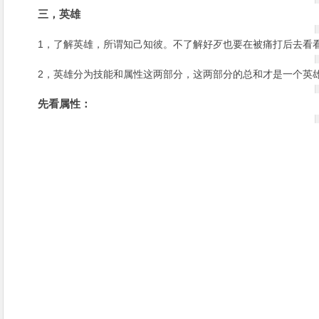
三，英雄
1，了解英雄，所谓知己知彼。不了解好歹也要在被痛打后去看
2，英雄分为技能和属性这两部分，这两部分的总和才是一个英
先看属性：