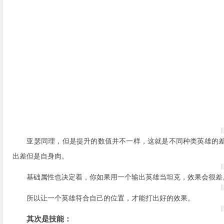
亚瑟同理，但是提升的数值并不一样，这就是不同种类英雄的
出差但是自身肉。
基础属性也决定着，你如果用一个输出英雄当坦克，效果会很差
所以让一个英雄符合自己的位置，才能打出好的效果。
其次是技能：