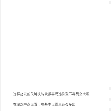
这样赵云的关键技能就很容易选位置不容易空大啦!
在游戏中点设置，在基本设置里还会多出