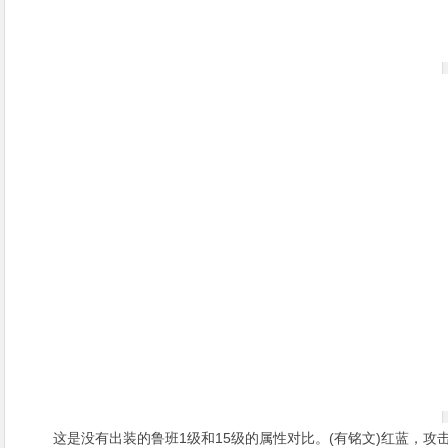
这是没有出装的鲁班1级和15级的属性对比。(有铭文)红蓝，